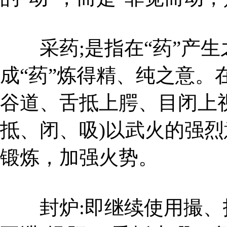
采药;是指在“药”产生
成“药”炼得精、纯之意。
谷道、舌抵上腭、目闭上
抵、闭、吸)以武火的强
锻炼，加强火势。
封炉:即继续使用撮、