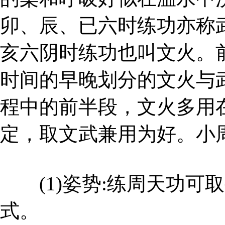
卯、辰、已六时练功亦称
亥六阴时练功也叫文火。
时间的早晚划分的文火与
程中的前半段，文火多用
定，取文武兼用为好。小
(1)姿势:练周天功可
式。