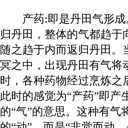
产药:即是丹田气形成
归丹田，整体的气都趋于
随之趋于内而返归丹田。
冥之中，出现丹田有气将
时，各种药物经过烹炼之
此时的感觉为“产药”即产
的“气”的意思。这种有气
的“动”，而是“非觉而动，