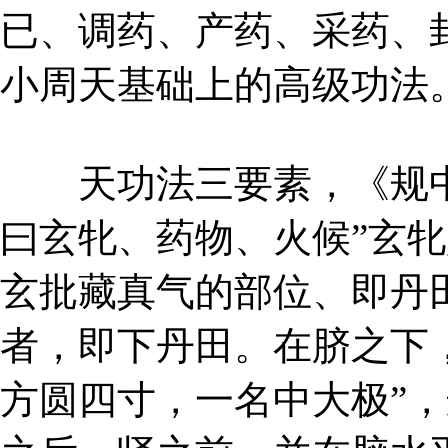
已、调药、产药、采药、
小周天基础上的高级功法
天功法三要素，《规中
曰玄牝、药物、火候”玄
玄批藏真气的部位、即丹田
者，即下丹田。在脐之下，
方圆四寸，一名中大极”