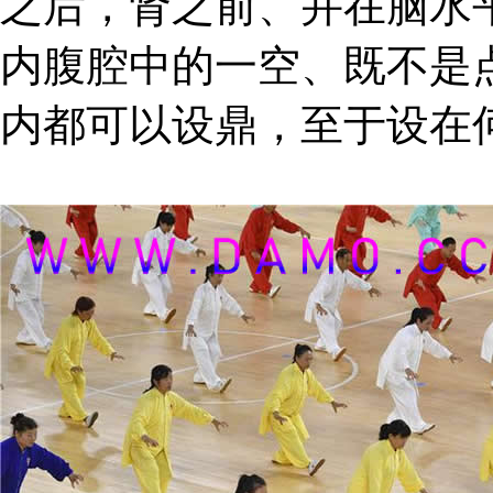
之后，肾之前、并在脑水
内腹腔中的一空、既不是
内都可以设鼎，至于设在