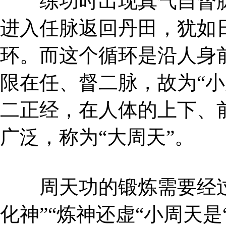
练功时出现真气自督脉
进入任脉返回丹田，犹如
环。而这个循环是沿人身
限在任、督二脉，故为“小
二正经，在人体的上下、
广泛，称为“大周天”。
周天功的锻炼需要经过3
化神”“炼神还虚“小周天