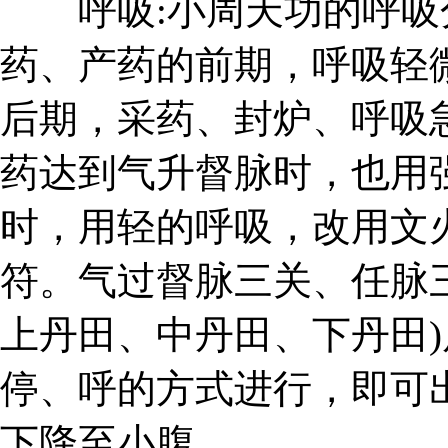
呼吸:小周天功的呼吸分
药、产药的前期，呼吸轻
后期，采药、封炉、呼吸
药达到气升督脉时，也用
时，用轻的呼吸，改用文
符。气过督脉三关、任脉三
上丹田、中丹田、下丹田
停、呼的方式进行，即可
下降至小腹。