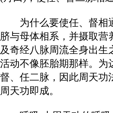
为什么要使任、督相通
脐与母体相系，并摄取营
及奇经八脉周流全身出生
活动不像胚胎期那样。为
督、任二脉，因此周天功
周天功即成。