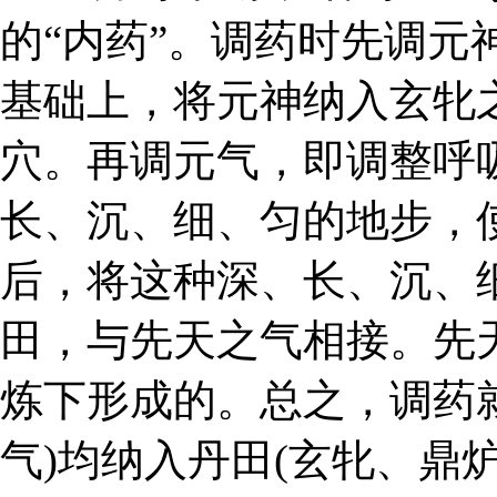
的“内药”。调药时先调元
基础上，将元神纳入玄牝
穴。再调元气，即调整呼
长、沉、细、匀的地步，
后，将这种深、长、沉、
田，与先天之气相接。先
炼下形成的。总之，调药就
气)均纳入丹田(玄牝、鼎