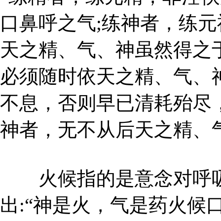
口鼻呼之气;练神者，练
天之精、气、神虽然得之
必须随时依天之精、气、
不息，否则早已清耗殆尽
神者，无不从后天之精、
火候指的是意念对呼吸
出:“神是火，气是药火候