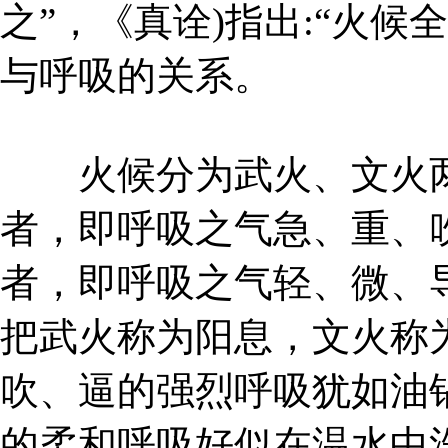
之”，《真诠)指出:“火
与呼吸的关系。
火候分为武火、文火两种
者，即呼吸之气急、重、
者，即呼吸之气轻、微、
把武火称为阳息，文火称
吹、逼的强烈呼吸犹如油
的柔和呼吸好似在温水中