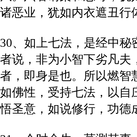
诸恶业，犹如内衣遮丑行
30、如上七法，是经中
者说，非为小智下劣凡夫
者，即身是也。所以燃智
如佛性，受持七法，以自
悟圣意，如说修行，功德