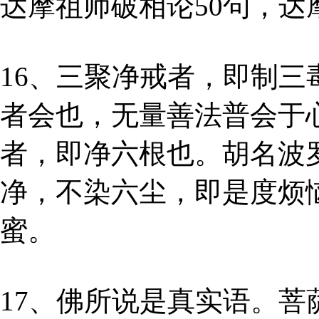
达摩祖师破相论50句，
16、三聚净戒者，即制
者会也，无量善法普会于
者，即净六根也。胡名波
净，不染六尘，即是度烦
蜜。
17、佛所说是真实语。