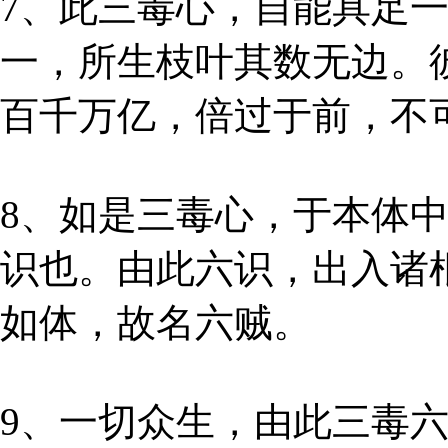
7、此三毒心，自能具足
一，所生枝叶其数无边。
百千万亿，倍过于前，不
8、如是三毒心，于本体
识也。由此六识，出入诸
如体，故名六贼。
9、一切众生，由此三毒