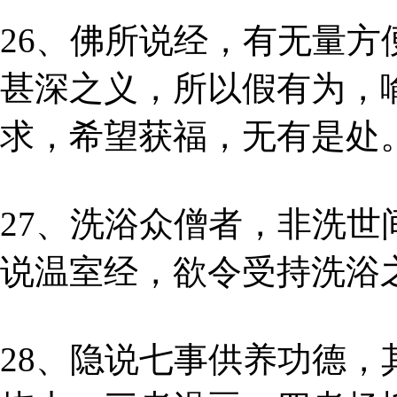
26、佛所说经，有无量
甚深之义，所以假有为，
求，希望获福，无有是处
27、洗浴众僧者，非洗
说温室经，欲令受持洗浴
28、隐说七事供养功德，