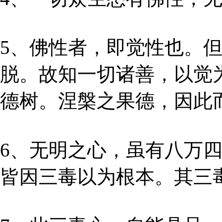
5、佛性者，即觉性也。
脱。故知一切诸善，以觉
德树。涅槃之果德，因此
6、无明之心，虽有八万
皆因三毒以为根本。其三