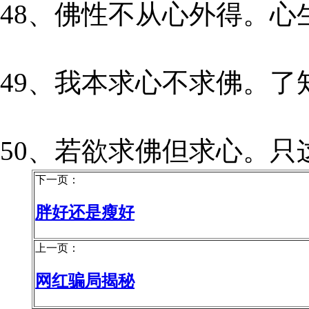
48、佛性不从心外得。心
49、我本求心不求佛。了
50、若欲求佛但求心。只
下一页：
胖好还是瘦好
上一页：
网红骗局揭秘