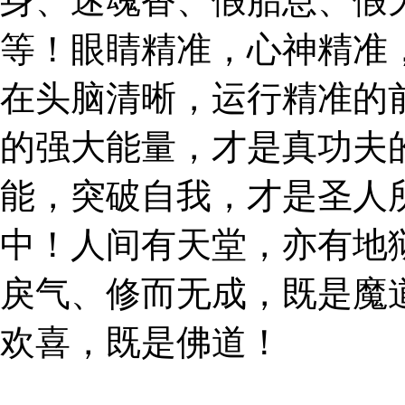
身、迷魂香、假胎息、假
等！眼睛精准，心神精准
在头脑清晰，运行精准的
的强大能量，才是真功夫
能，突破自我，才是圣人
中！人间有天堂，亦有地
戾气、修而无成，既是魔
欢喜，既是佛道！