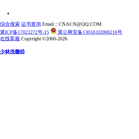
综合搜索
证书查询
Email：CNACN@QQ.COM
冀ICP备17023272号-15
冀公网安备13018102000216号
在线客服
Copyright ©2000-2026
少林洗髓经