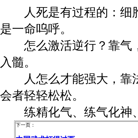
人死是有过程的：细胞
是一命呜呼。
怎么激活逆行？靠气，
入髓。
人怎么才能强大，靠法
会者轻轻松松。
练精化气、练气化神、
下一页：