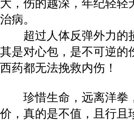
大，伤的越深，年纪轻轻
治病。
超过人体反弹外力的损
其是对心包，是不可逆的
西药都无法挽救内伤！
珍惜生命，远离洋拳，
价，真的是不值，且行且