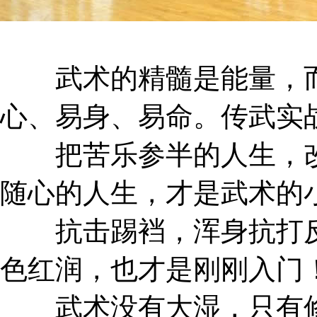
武术的精髓是能量，而
心、易身、易命。传武实
把苦乐参半的人生，改
随心的人生，才是武术的
抗击踢裆，浑身抗打反
色红润，也才是刚刚入门
武术没有大湿，只有修