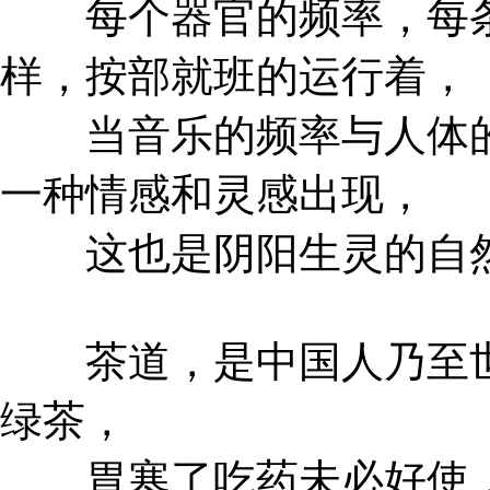
每个器官的频率，每条
样，按部就班的运行着，
当音乐的频率与人体的
一种情感和灵感出现，
这也是阴阳生灵的自
茶道，是中国人乃至世
绿茶，
胃寒了吃药未必好使，