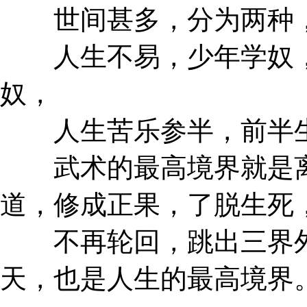
世间甚多，分为两种，
人生不易，少年学奴，
奴，
人生苦乐参半，前半生
武术的最高境界就是离
道，修成正果，了脱生死
不再轮回，跳出三界外
天，也是人生的最高境界