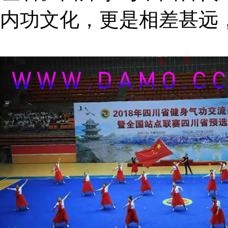
内功文化，更是相差甚远