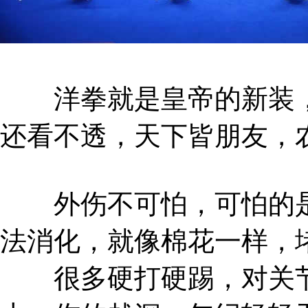
洋拳就是皇帝的新装，
还看不透，天下皆朋友，
外伤不可怕，可怕的是
法消化，就像棉花一样，
很多硬打硬踢，对关节