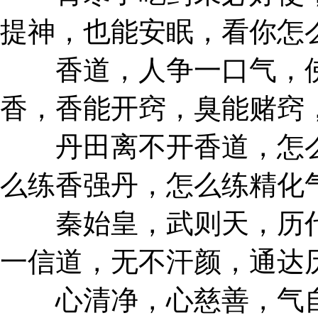
提神，也能安眠，看你怎
香道，人争一口气，佛
香，香能开窍，臭能赌窍
丹田离不开香道，怎么
么练香强丹，怎么练精化
秦始皇，武则天，历代
一信道，无不汗颜，通达
心清净，心慈善，气自