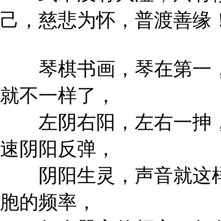
己，慈悲为怀，普渡善缘
琴棋书画，琴在第一，
就不一样了，
左阴右阳，左右一抻，
速阴阳反弹，
阴阳生灵，声音就这样
胞的频率，