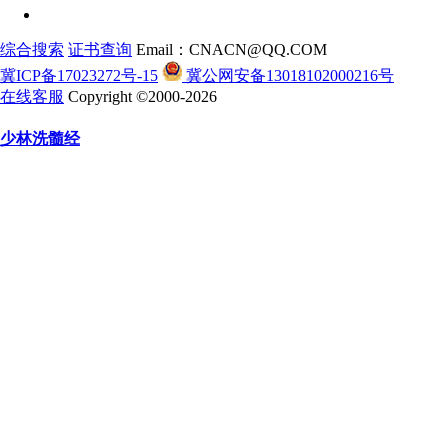
综合搜索
证书查询
Email：CNACN@QQ.COM
冀ICP备17023272号-15
冀公网安备13018102000216号
在线客服
Copyright ©2000-2026
少林洗髓经