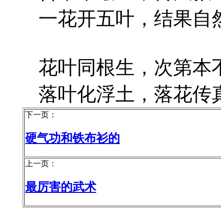
一花开五叶，结果自
花叶同根生，次第本
落叶化浮土，落花传
下一页：
硬气功和铁布衫的
上一页：
最厉害的武术