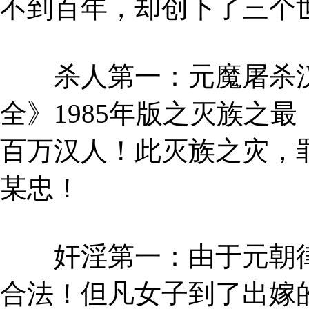
不到百年，却创下了三个
杀人第一：元魔屠杀汉
全》1985年版之灭族之
百万汉人！此灭族之灾，
某忠！
奸淫第一：由于元朝律
合法！但凡女子到了出嫁