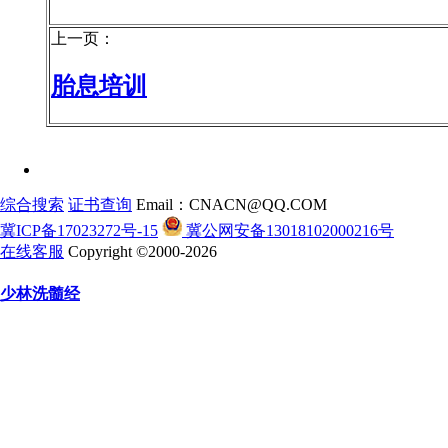
上一页：
胎息培训
综合搜索
证书查询
Email：CNACN@QQ.COM
冀ICP备17023272号-15
冀公网安备13018102000216号
在线客服
Copyright ©2000-2026
少林洗髓经