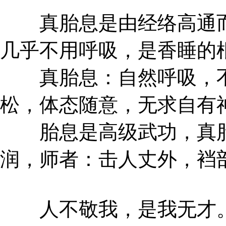
真胎息是由经络高通而
几乎不用呼吸，是香睡的
真胎息：自然呼吸，不
松，体态随意，无求自有
胎息是高级武功，真胎
润，师者：击人丈外，裆
人不敬我，是我无才