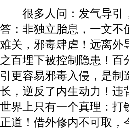
很多人问：发气导引，
答：非独立胎息，一文不
难关，邪毒肆虐！远离外
之百埋下被控制隐患！百
引更容易邪毒入侵，是制
长，逆反了内生动力！违
世界上只有一个真理：打
正道！借外修内不可取，