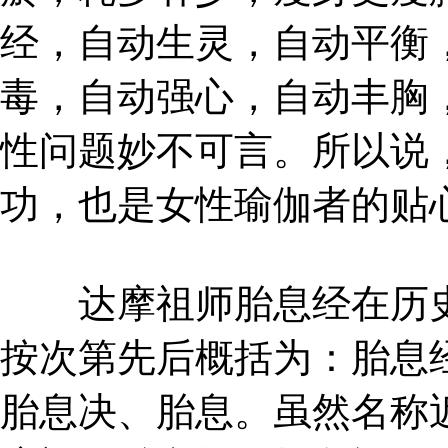
经，自动生灵，自动平衡
毒，自动强心，自动丰胸
性问题妙不可言。所以说
功，也是女性瑜伽者的贴
达摩祖师胎息经在历史
按次第先后概括为：胎息
胎息决、胎息。虽然名称