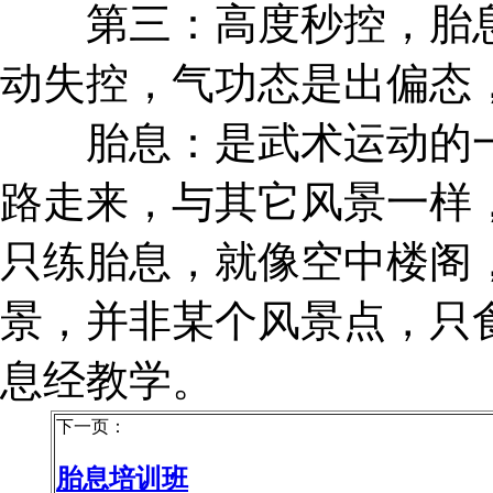
第三：高度秒控，胎息
动失控，气功态是出偏态
胎息：是武术运动的一
路走来，与其它风景一样
只练胎息，就像空中楼阁
景，并非某个风景点，只
息经教学。
下一页：
胎息培训班