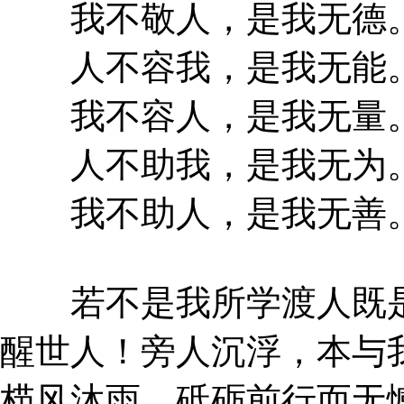
我不敬人，是我无德
人不容我，是我无能
我不容人，是我无量
人不助我，是我无为
我不助人，是我无善
若不是我所学渡人既是
醒世人！旁人沉浮，本与
栉风沐雨，砥砺前行而无