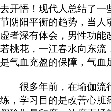
去开悟！现代人总结了一
节阴阳平衡的趋势，当人
虚者深有体会，男性功能
若桃花，一江春水向东流
是气血充盈的保障，气血
很多年前，在瑜伽流行
练，学习目的是改善心脏