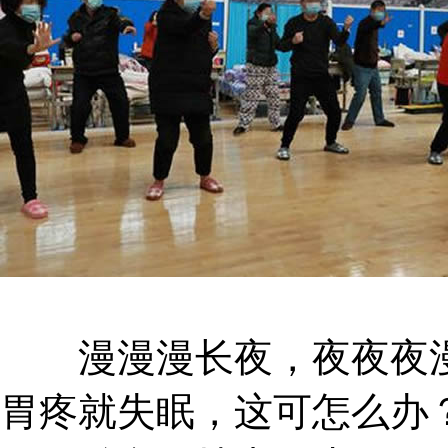
漫漫漫长夜，夜夜夜漫
胃疼就失眠，这可怎么办