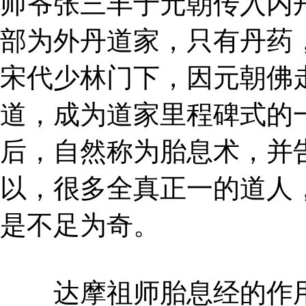
师爷张三丰于元朝传入内
部为外丹道家，只有丹药
宋代少林门下，因元朝佛
道，成为道家里程碑式的
后，自然称为胎息术，并
以，很多全真正一的道人
是不足为奇。
达摩祖师胎息经的作用