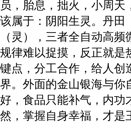
员，胎息，拙火，小周天
该属于：阴阳生灵。丹田
（灵），三者全自动高频
规律难以捉摸，反正就是
键点，分工合作，给人创
界。外面的金山银海与你
好，食品只能补气，内功
然，掌握自身幸福，才是