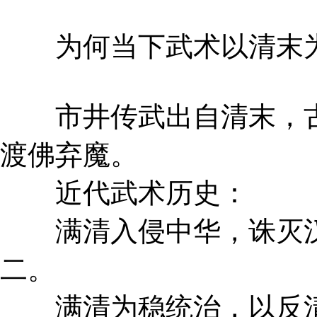
为何当下武术以清末为
市井传武出自清末，古
渡佛弃魔。
近代武术历史：
满清入侵中华，诛灭汉人
二。
满清为稳统治，以反清