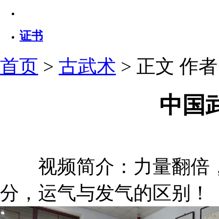
证书
首页
>
古武术
> 正文
作者：
中国
视频简介：力量翻倍，
分，运气与发气的区别！