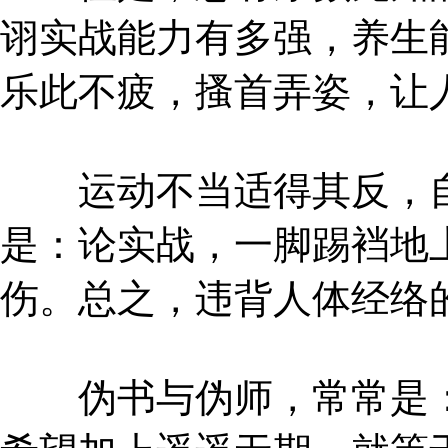
诩实战能力有多强，养生
乐此不疲，搔首弄姿，让
运动不当适得其反，自
是：论实战，一脚踢裆地
伤。总之，违背人体经络
伪书与伪师，常常是：