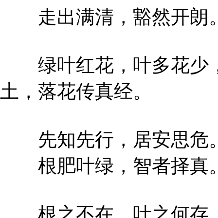
走出满清，豁然开朗
绿叶红花，叶多花少，
土，落花传真经。
先知先行，居安思危
根肥叶绿，智者择真
根之不在，叶之何存，