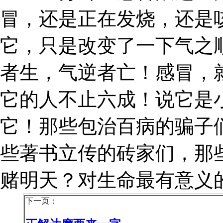
冒，还是正在发烧，还是
它，只是改变了一下气之
者生，气逆者亡！感冒，
它的人不止六成！说它是
它！那些包治百病的骗子
些著书立传的砖家们，那
赌明天？对生命最有意义
下一页：