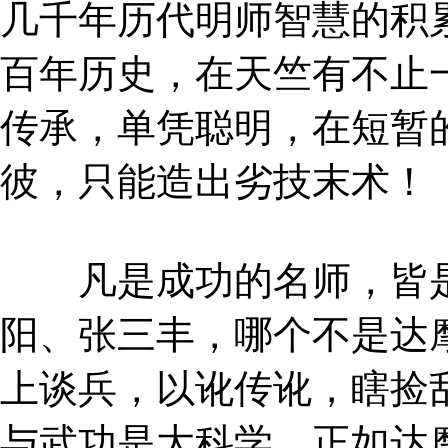
几千年历代明师智慧的积
百年历史，在天竺有不止
传承，单凭聪明，在短暂
彼，只能造出劣技末术！
凡是成功的名师，皆是
阳、张三丰，哪个不是达
上谈兵，以讹传讹，瞎捡
与武功是大科学，正如达