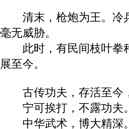
清末，枪炮为王。冷兵
毫无威胁。
此时，有民间枝叶拳种
展至今。
古传功夫，存活至今，
宁可挨打，不露功夫
中华武术，博大精深