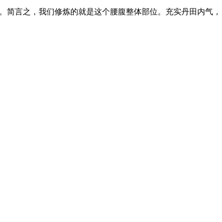
。简言之，我们修炼的就是这个腰腹整体部位。充实丹田内气，