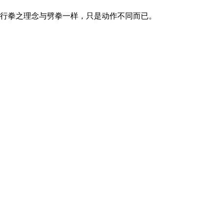
行拳之理念与劈拳一样，只是动作不同而已。