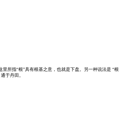
里所指“根”具有根基之意，也就是下盘。另一种说法是 “根
，通于丹田。