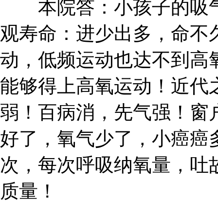
本院答：小孩子的吸气
观寿命：进少出多，命不
动，低频运动也达不到高
能够得上高氧运动！近代
弱！百病消，先气强！窗
好了，氧气少了，小癌癌多
次，每次呼吸纳氧量，吐
质量！