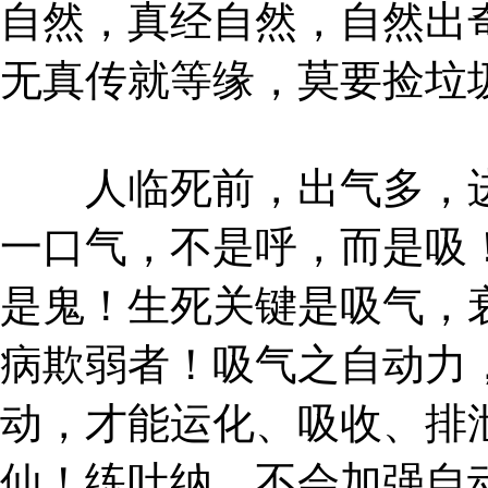
自然，真经自然，自然出
无真传就等缘，莫要捡垃
人临死前，出气多，进
一口气，不是呼，而是吸
是鬼！生死关键是吸气，
病欺弱者！吸气之自动力
动，才能运化、吸收、排
仙！练吐纳，不会加强自