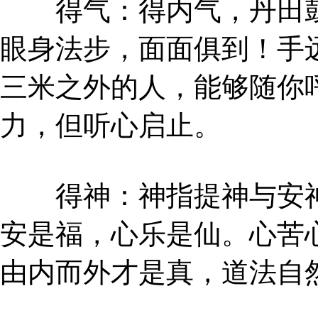
得气：得内气，丹田鼓
眼身法步，面面俱到！手
三米之外的人，能够随你
力，但听心启止。
得神：神指提神与安神
安是福，心乐是仙。心苦
由内而外才是真，道法自