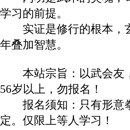
学习的前提。
实证是修行的根本，玄
年叠加智慧。
本站宗旨：以武会友，文
56岁以上，勿报名！
报名须知：只有形意拳
定。仅限上等人学习！