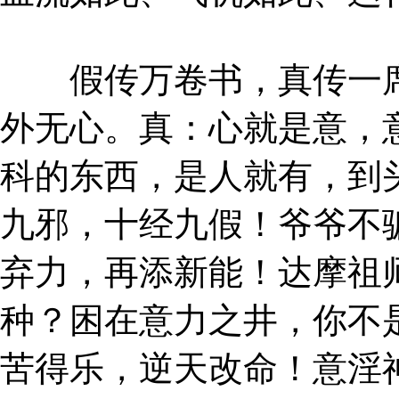
假传万卷书，真传一席
外无心。真：心就是意，
科的东西，是人就有，到
九邪，十经九假！爷爷不
弃力，再添新能！达摩祖
种？困在意力之井，你不
苦得乐，逆天改命！意淫