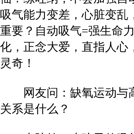
吸气能力变差，心脏变乱
重要？自动吸气=强生命
化，正念大爱，直指人心
灵奇！
网友问：缺氧运动与高
关系是什么？