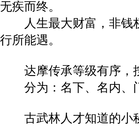
无疾而终。
人生最大财富，非钱权
行所能遇。
达摩传承等级有序，按
分为：名下、名内、门
古武林人才知道的小