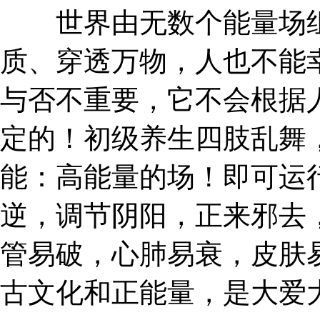
世界由无数个能量场组
质、穿透万物，人也不能
与否不重要，它不会根据
定的！初级养生四肢乱舞
能：高能量的场！即可运
逆，调节阴阳，正来邪去
管易破，心肺易衰，皮肤
古文化和正能量，是大爱