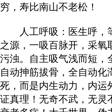
穷，寿比南山不老松！
人工呼吸：医生呼，等
之源，一吸百脉开，采氧
污浊。自主吸气浅而短，
自动抻筋拔骨，全自动化
死，而是内生动力，内运
证真理！无奇不武，无灵