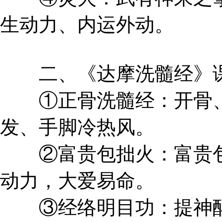
生动力、内运外动。
二、《达摩洗髓经》
①正骨洗髓经：开骨、
发、手脚冷热风。
②富贵包拙火：富贵包
动力，大爱易命。
③经络明目功：提神醒