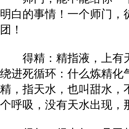
明白的事情！一个师门，
团！
得精：精指液，上有天
绕进死循环：什么炼精化
精，指天水，也叫甜水，
个呼吸，没有天水出现，