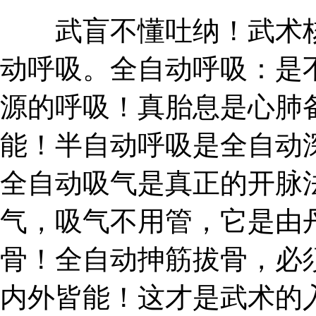
武盲不懂吐纳！武术核
动呼吸。全自动呼吸：是
源的呼吸！真胎息是心肺
能！半自动呼吸是全自动
全自动吸气是真正的开脉
气，吸气不用管，它是由
骨！全自动抻筋拔骨，必
内外皆能！这才是武术的