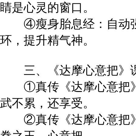
睛是心灵的窗口。
④瘦身胎息经：自动强
环，提升精气神。
三、《达摩心意把》
①真传《达摩心意把》
武不累，还享受。
②真传《达摩心意把》
拳之王，心意把。