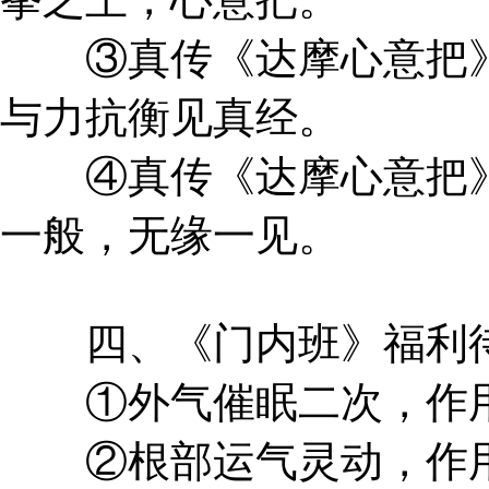
③真传《达摩心意把》
与力抗衡见真经。
④真传《达摩心意把》
一般，无缘一见。
四、《门内班》福利
①外气催眠二次，作用
②根部运气灵动，作用