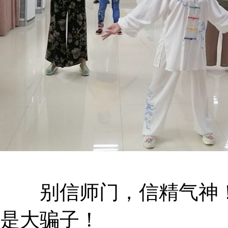
别信师门，信精气神！
是大骗子！