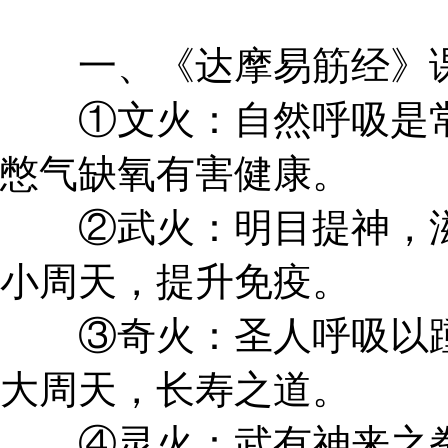
一、《达摩易筋经》
①文火：自然呼吸是常
憋气缺氧有害健康。
②武火：明目提神，滋
小周天，提升免疫。
③奇火：圣人呼吸以踵
大周天，长寿之道。
④灵火：武有神来之拳