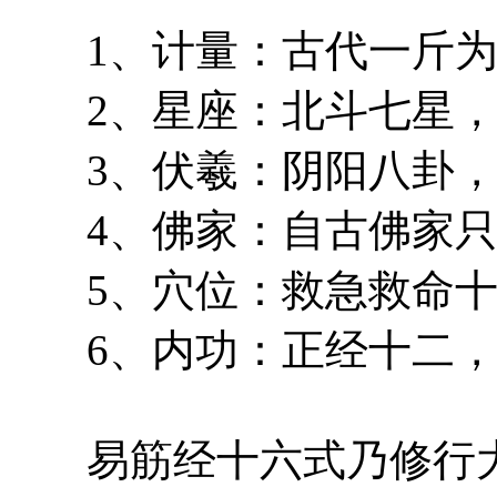
1、计量：古代一斤为
2、星座：北斗七星，
3、伏羲：阴阳八卦，
4、佛家：自古佛家只
5、穴位：救急救命十
6、内功：正经十二，
易筋经十六式乃修行大