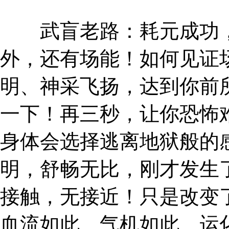
武盲老路：耗元成功，
外，还有场能！如何见证
明、神采飞扬，达到你前
一下！再三秒，让你恐怖
身体会选择逃离地狱般的
明，舒畅无比，刚才发生
接触，无接近！只是改变
血流如此、气机如此、运