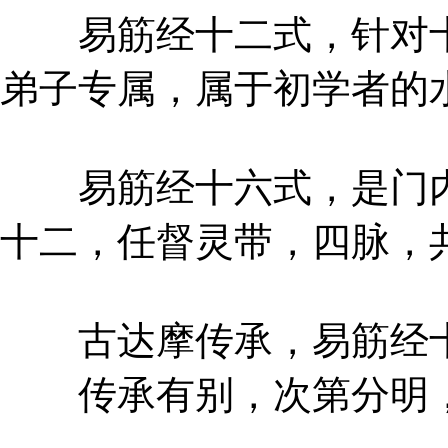
易筋经十二式，针对十
弟子专属，属于初学者的
易筋经十六式，是门内
十二，任督灵带，四脉，
古达摩传承，易筋经十
传承有别，次第分明，