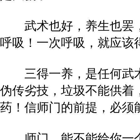
武术也好，养生也罢，
呼吸！一次呼吸，就应该
三得一养，是任何武术
伪传劣技，垃圾不能供着
药！信师门的前提，必须
师门，能不能给你一个