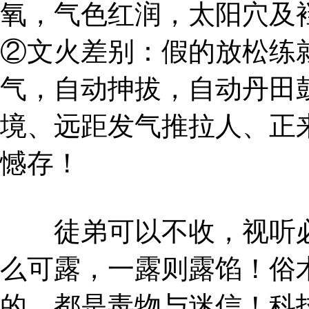
氧，气色红润，太阳穴及
②文火差别：假的放松练
气，自动抻拔，自动丹田
境、远距发气推拉人、正
憾存！
徒弟可以不收，视听必
么可露，一露则露馅！俗
的，都是毒物与迷信！科