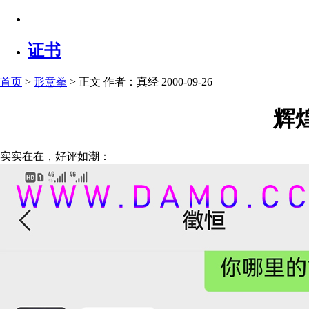
证书
首页
>
形意拳
> 正文
作者：真经 2000-09-26
辉
实实在在，好评如潮：