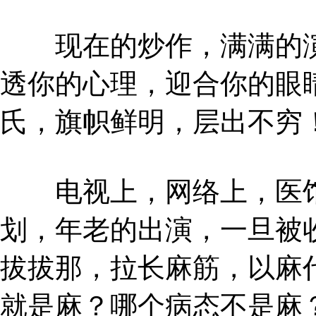
现在的炒作，满满的演
透你的心理，迎合你的眼
氏，旗帜鲜明，层出不穷
电视上，网络上，医馆
划，年老的出演，一旦被
拔拔那，拉长麻筋，以麻
就是麻？哪个病态不是麻