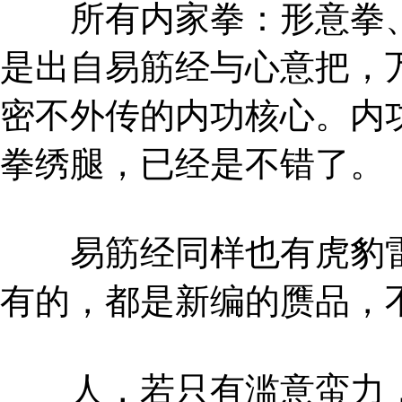
所有内家拳：形意拳、
是出自易筋经与心意把，
密不外传的内功核心。内
拳绣腿，已经是不错了。
易筋经同样也有虎豹雷
有的，都是新编的赝品，
人，若只有滥意蛮力，