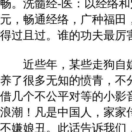
畅。洗髓经-医：以经络
元，畅通经络，广种福田
得过且过。谁的功夫最厉
近些年，某些走狗自媒
养了很多无知的愤青，不
借几个不公平对等的小影
浪潮！凡是中国人，家家
不嫌娘丑。此话告诉我们