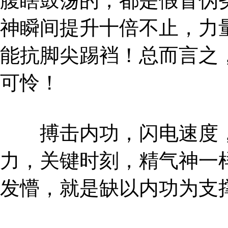
腹瞎鼓荡的，都是假冒伪
神瞬间提升十倍不止，力
能抗脚尖踢裆！总而言之
可怜！
搏击内功，闪电速度，
力，关键时刻，精气神一
发懵，就是缺以内功为支