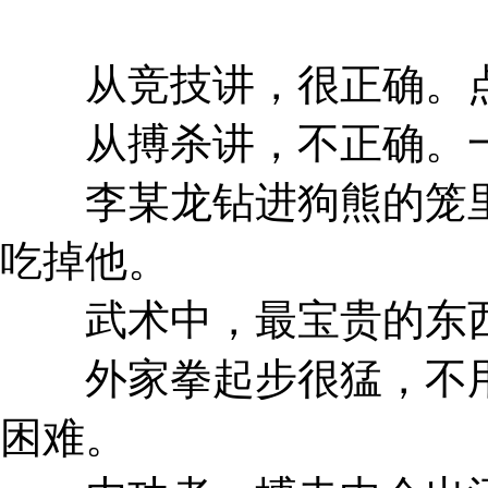
从竞技讲，很正确。点
从搏杀讲，不正确。一
李某龙钻进狗熊的笼里
吃掉他。
武术中，最宝贵的东西
外家拳起步很猛，不用
困难。