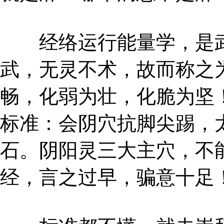
经络运行能量学，是武
武，无灵不术，故而称之
畅，化弱为壮，化脆为坚
标准：会阴穴抗脚尖踢，
石。阴阳灵三大主穴，不
经，言之过早，骗意十足