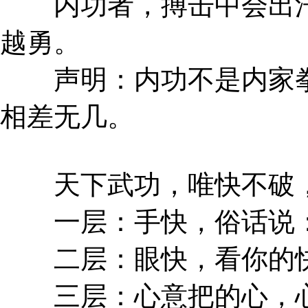
内功者，搏击中会出汗
越勇。
声明：内功不是内家拳
相差无几。
天下武功，唯快不破，
一层：手快，俗话说：
二层：眼快，看你的快
三层：心意把的心，心