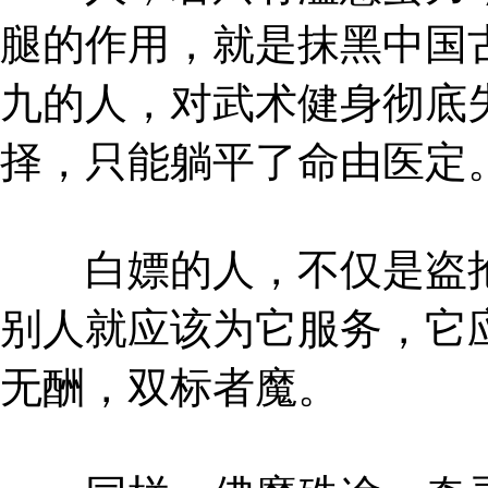
腿的作用，就是抹黑中国
九的人，对武术健身彻底
择，只能躺平了命由医定
白嫖的人，不仅是盗抢
别人就应该为它服务，它
无酬，双标者魔。