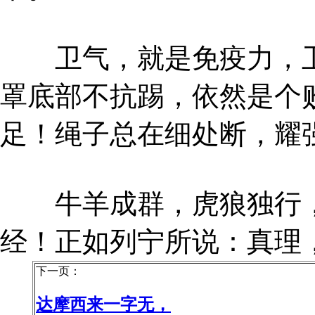
卫气，就是免疫力，卫
罩底部不抗踢，依然是个
足！绳子总在细处断，耀
牛羊成群，虎狼独行，
经！正如列宁所说：真理
下一页：
达摩西来一字无，