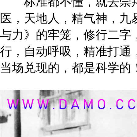
标准都不懂，就去崇拜
医，天地人，精气神，九
与力》的牢笼，修行二字
行，自动呼吸，精准打通
当场兑现的，都是科学的