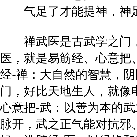
气足了才能提神，神足
禅武医是古武学之门，
医，就是易筋经、心意把
经-禅：大自然的智慧，
门，好比天地生人，就像
心意把-武：以善为本的
脉开，武之正气能对抗邪