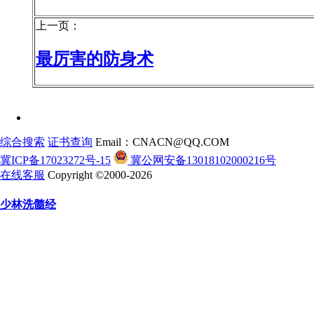
上一页：
最厉害的防身术
综合搜索
证书查询
Email：CNACN@QQ.COM
冀ICP备17023272号-15
冀公网安备13018102000216号
在线客服
Copyright ©2000-2026
少林洗髓经