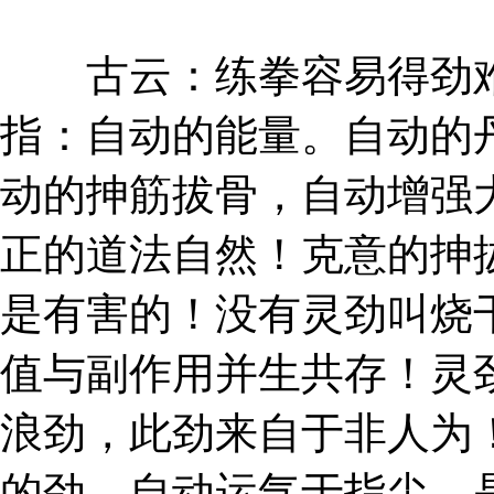
古云：练拳容易得劲难
指：自动的能量。自动的
动的抻筋拔骨，自动增强
正的道法自然！克意的抻
是有害的！没有灵劲叫烧
值与副作用并生共存！灵
浪劲，此劲来自于非人为
的劲，自动运气于指尖，