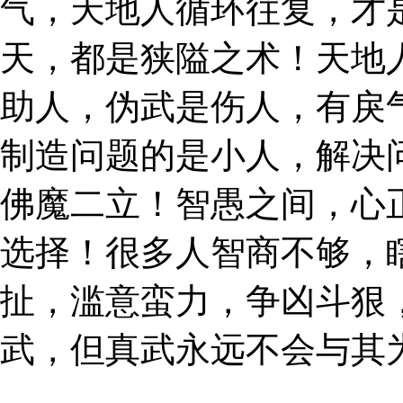
气，天地人循环往复，才
天，都是狭隘之术！天地
助人，伪武是伤人，有戾
制造问题的是小人，解决
佛魔二立！智愚之间，心
选择！很多人智商不够，
扯，滥意蛮力，争凶斗狠
武，但真武永远不会与其