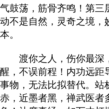
气鼓荡，筋骨齐鸣！第三
动不是自然，灵奇之境，
本。
渡你之人，伤你最深，
醒，不误前程！内功远距
事物，无法比拟替代。站
赤，近墨者黑，禅武医者