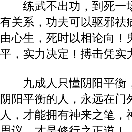
练武不出功，到死一场
有关系，功夫可以驱邪祛
由心生，死时以相论向！
平，实力决定！搏击凭实
九成人只懂阴阳平衡，
阴阳平衡的人，永远在门
人，才能拥有神来之笔，
思议，才是修行之正道！