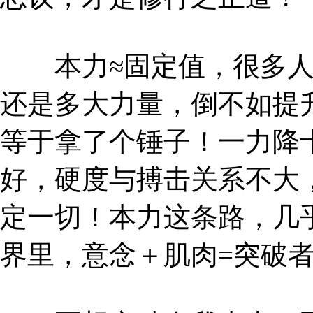
本力≈固定值，很多人
还是多大力量，倒不如提
等于拿了个锤子！一力降
好，硬度与搏击关系不大
定一切！本力这条路，几
界里，意念＋肌肉=突破