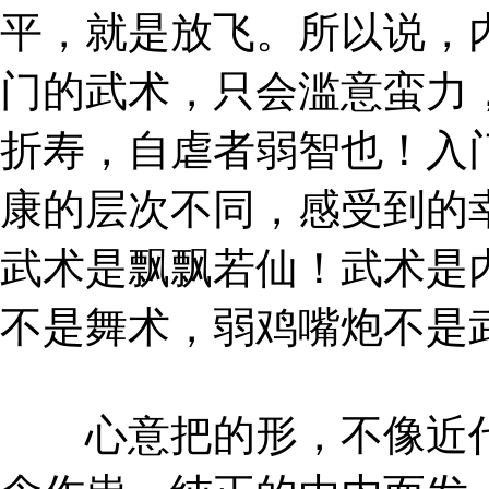
平，就是放飞。所以说，
门的武术，只会滥意蛮力
折寿，自虐者弱智也！入
康的层次不同，感受到的
武术是飘飘若仙！武术是
不是舞术，弱鸡嘴炮不是
心意把的形，不像近代