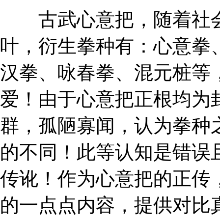
古武心意把，随着社会
叶，衍生拳种有：心意拳
汉拳、咏春拳、混元桩等
爱！由于心意把正根均为
群，孤陋寡闻，认为拳种
的不同！此等认知是错误
传讹！作为心意把的正传
的一点点内容，提供对比