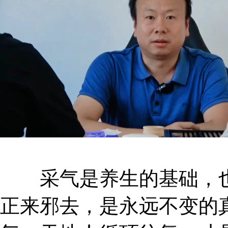
采气是养生的基础，也
正来邪去，是永远不变的