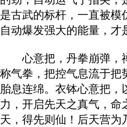
是古武的标杆，一直被模
自动爆发强大的能量，才
心意把，丹拳崩弹，禅
称气拳，把控气息流于把
胎息连绵。衣钵心意把，
力，开启先天之真气，命
天，得先则仙！后天营为