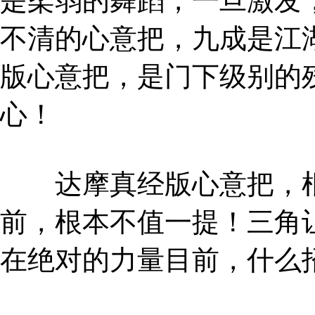
是柔弱的舞蹈，一旦激发
不清的心意把，九成是江
版心意把，是门下级别的
心！
达摩真经版心意把，根
前，根本不值一提！三角
在绝对的力量目前，什么