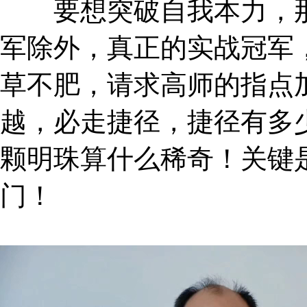
要想突破自我本力，那
军除外，真正的实战冠军
草不肥，请求高师的指点
越，必走捷径，捷径有多
颗明珠算什么稀奇！关键
门！