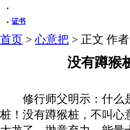
证书
首页
>
心意把
> 正文
作者：
没有蹲猴
修行师父明示：什么是
桩！没有蹲猴桩，不叫心