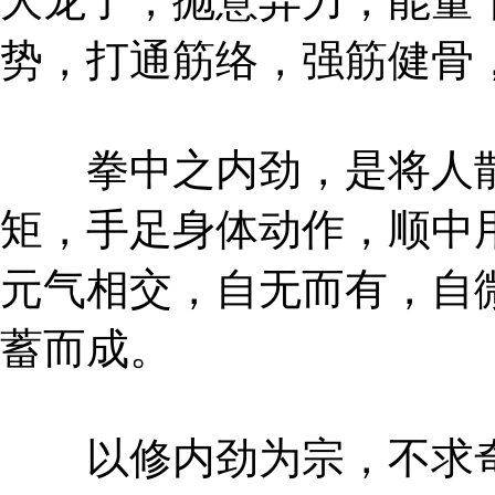
大龙了，抛意弃力，能量
势，打通筋络，强筋健骨
拳中之内劲，是将人散
矩，手足身体动作，顺中
元气相交，自无而有，自
蓄而成。
以修内劲为宗，不求奇