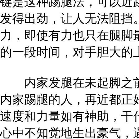
键是这种踢腿法，可以近
发得出劲，让人无法阻挡
力，即使有力也只在腿脚
的一段时间，对手胆大的
内家发腿在未起脚之前
内家踢腿的人，再近都正
速度和力量如有神助，干
心中不知觉地生出豪气，