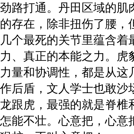
劲路打通。丹田区域的肌
的存在，除非扭伤了腰，
几个最死的关节里蕴含着
力、真正的本能之力。虎
力量和协调性，都是从这
作后盾，文人学士也敢沙
龙跟虎，最强的就是脊椎
怎能不壮。心意把，心意