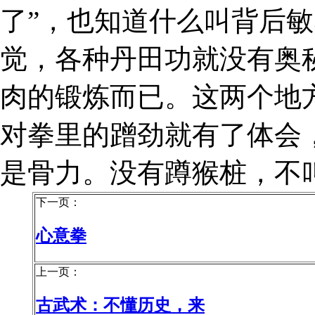
了”，也知道什么叫背后
觉，各种丹田功就没有奥
肉的锻炼而已。这两个地
对拳里的蹭劲就有了体会
是骨力。没有蹲猴桩，不
下一页：
心意拳
上一页：
古武术：不懂历史，来