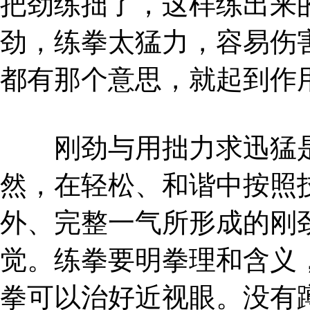
把劲练拙了，这样练出来
劲，练拳太猛力，容易伤
都有那个意思，就起到作
刚劲与用拙力求迅猛是
然，在轻松、和谐中按照
外、完整一气所形成的刚
觉。练拳要明拳理和含义
拳可以治好近视眼。没有