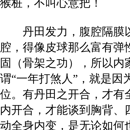
猴桩，不叫心意把！
丹田发力，腹腔隔膜以
腔，得像皮球那么富有弹
固（骨架之功），所以内
谓“一年打煞人”，就是因
位。有丹田之开合，才有
内开合，才能谈到胸背、
动全身内变，是无论如何