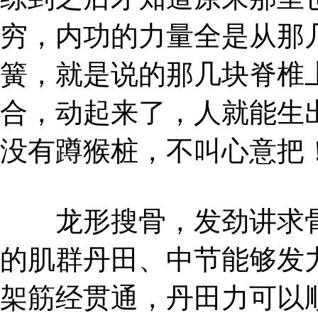
穷，内功的力量全是从那
簧，就是说的那几块脊椎
合，动起来了，人就能生
没有蹲猴桩，不叫心意把
龙形搜骨，发劲讲求骨
的肌群丹田、中节能够发
架筋经贯通，丹田力可以