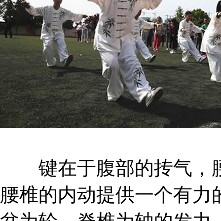
键在于腹部的抟气，腰
腰椎的内动提供一个有力