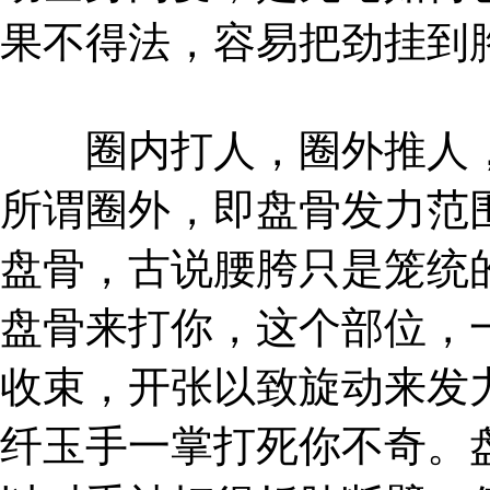
果不得法，容易把劲挂到
圈内打人，圈外推人，
所谓圈外，即盘骨发力范
盘骨，古说腰胯只是笼统
盘骨来打你，这个部位，
收束，开张以致旋动来发
纤玉手一掌打死你不奇。