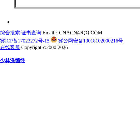
综合搜索
证书查询
Email：CNACN@QQ.COM
冀ICP备17023272号-15
冀公网安备13018102000216号
在线客服
Copyright ©2000-2026
少林洗髓经