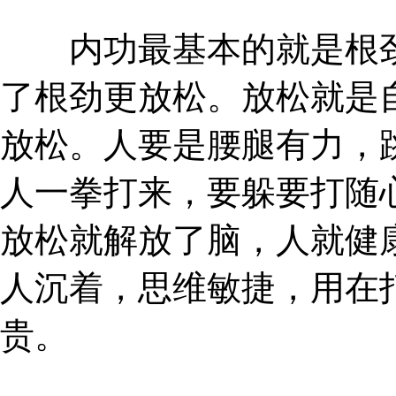
内功最基本的就是根劲
了根劲更放松。放松就是
放松。人要是腰腿有力，
人一拳打来，要躲要打随
放松就解放了脑，人就健
人沉着，思维敏捷，用在
贵。