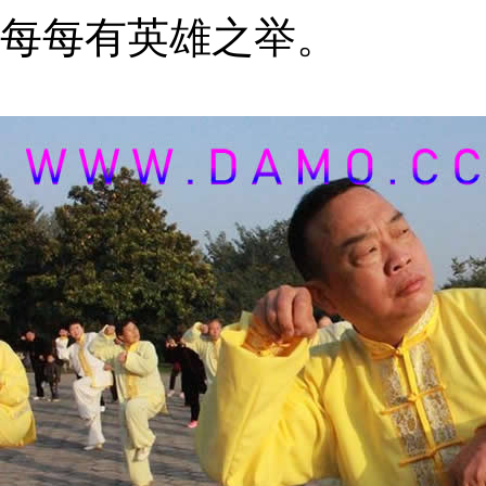
每每有英雄之举。