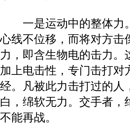
一是运动中的整体力。
心线不位移，而将对方击
力，即含生物电的击力。
加上电击性，专门击打对
经。凡被此力击打过的人
白，绵软无力。交手者，
不能再战。