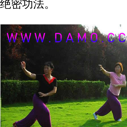
绝密功法。