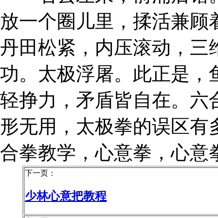
放一个圈儿里，揉活兼顾
丹田松紧，内压滚动，三
功。太极浮屠。此正是，
轻挣力，矛盾皆自在。六
形无用，太极拳的误区有
合拳教学，心意拳，心意
下一页：
少林心意把教程