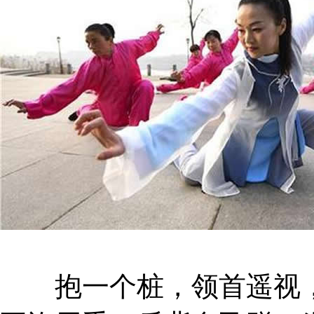
抱一个桩，领首遥视，