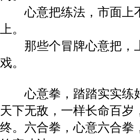
心意把练法，市面上不
上。
那些个冒牌心意把，上
戏。
心意拳，踏踏实实练好
天下无敌，一样长命百岁
终。六合拳，心意六合拳