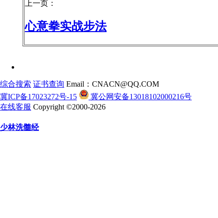
上一页：
心意拳实战步法
综合搜索
证书查询
Email：CNACN@QQ.COM
冀ICP备17023272号-15
冀公网安备13018102000216号
在线客服
Copyright ©2000-2026
少林洗髓经