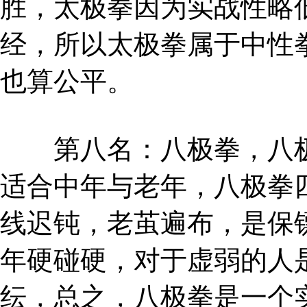
胜，太极拳因为实战性略
经，所以太极拳属于中性
也算公平。
第八名：八极拳，八极
适合中年与老年，八极拳
线迟钝，老茧遍布，是保
年硬碰硬，对于虚弱的人
纭，总之，八极拳是一个