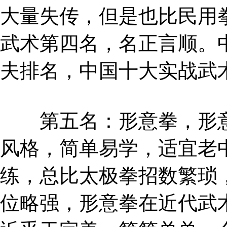
大量失传，但是也比民用
武术第四名，名正言顺。
夫排名，中国十大实战武
第五名：形意拳，形意
风格，简单易学，适宜老
练，总比太极拳招数繁琐
位略强，形意拳在近代武