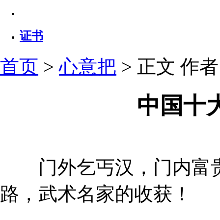
证书
首页
>
心意把
> 正文
作者：
中国十
门外乞丐汉，门内富贵
路，武术名家的收获！