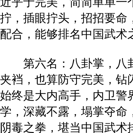
近乎于完美，简简单单一
拧，插眼拧头，招招要命
配合，能够排名中国武术
第六名：八卦掌，八卦
夹裆，也算防守完美，钻
始终是大内高手，内卫警
学，深藏不露，塌掌夺命
阴毒之拳，堪当中国武术