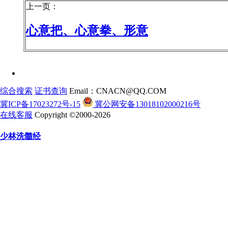
上一页：
心意把、心意拳、形意
综合搜索
证书查询
Email：CNACN@QQ.COM
冀ICP备17023272号-15
冀公网安备13018102000216号
在线客服
Copyright ©2000-2026
少林洗髓经