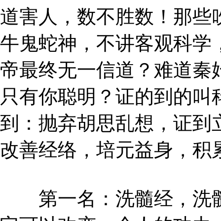
道害人，数不胜数！那些
牛鬼蛇神，不讲客观科学
帝最终无一信道？难道秦
只有你聪明？证的到的叫
到：抛弃胡思乱想，证到
改善经络，培元益身，积
第一名：洗髓经，洗髓