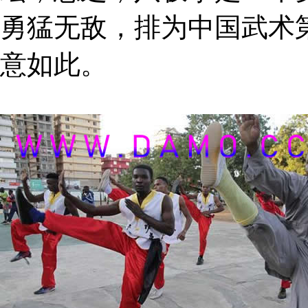
勇猛无敌，排为中国武术
意如此。