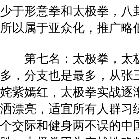
少于形意拳和太极拳，八
所以属于亚众化，推广略
第七名：太极拳，太极
多，分支也是最多，从张
姹紫嫣红，太极拳实战逐
洒漂亮，适宜所有人群习
个交际和健身两不误的中