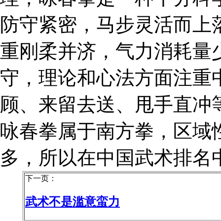
防守紧密，马步灵活而上
重刚柔并济，气力消耗量少
守，理论和心法方面注重
顾、来留去送、甩手直冲
咏春拳属于南方拳，区域
多，所以在中国武术排名
下一页：
武术不是滥意蛮力