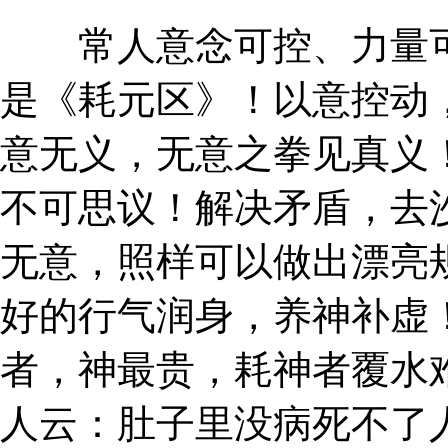
常人意念可控、力量可
是《耗元区》！以意控动
意无义，无意之拳见真义
不可思议！解决矛盾，去
无意，照样可以做出漂亮
好的行气润身，养神补虚
者，神最贵，耗神者覆水
人云：肚子里没病死不了