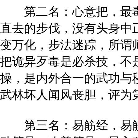
第二名：心意把，最毒
直去的步伐，没有头身中
变万化，步法迷踪，所谓
把诡异歹毒是必杀技，不
操，是内外合一的武功与
武林坏人闻风丧胆，评为
第三名：易筋经，易筋