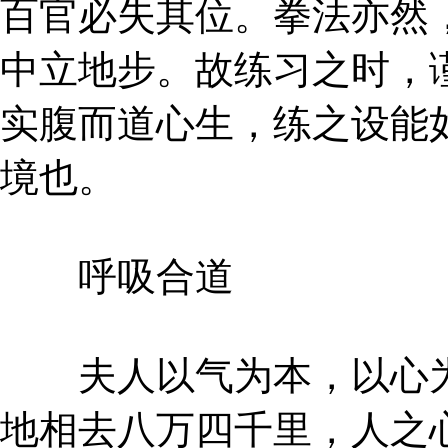
百官必失其位。拳法亦然
中立地步。故练习之时，
实腹而道心生，练之设能
境也。
呼吸合道
夫人以气为本，以心为
地相去八万四千里，人之