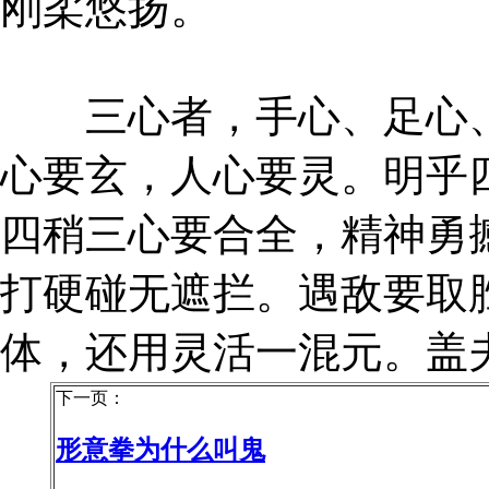
刚柔悠扬。
三心者，手心、足心、
心要玄，人心要灵。明乎
四稍三心要合全，精神勇
打硬碰无遮拦。遇敌要取
体，还用灵活一混元。盖
下一页：
形意拳为什么叫鬼