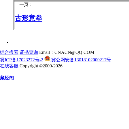
上一页：
古形意拳
综合搜索
证书查询
Email：CNACN@QQ.COM
冀ICP备17023272号-2
冀公网安备13018102000217号
在线客服
Copyright ©2000-2026
藏经阁