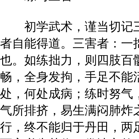
初学武术，谨当切记三
者自能得道。三害者：一
也。如练拙力，则四肢百
畅，全身发拘，手足不能
处，何处成病；练时努气
气所排挤，易生满闷肺炸
行，终不能归于丹田，两