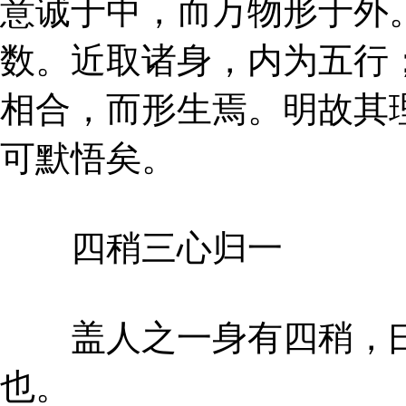
意诚于中，而万物形于外
数。近取诸身，内为五行
相合，而形生焉。明故其
可默悟矣。
四稍三心归一
盖人之一身有四稍，曰
也。