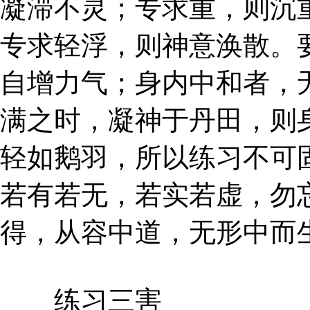
凝滞不灵；专求重，则沉
专求轻浮，则神意涣散。
自增力气；身内中和者，
满之时，凝神于丹田，则
轻如鹅羽，所以练习不可
若有若无，若实若虚，勿
得，从容中道，无形中而
练习三害