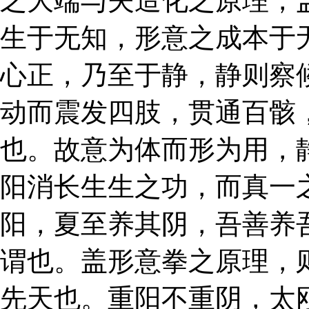
之大端与夫造化之原理，
生于无知，形意之成本于
心正，乃至于静，静则察
动而震发四肢，贯通百骸
也。故意为体而形为用，
阳消长生生之功，而真一
阳，夏至养其阴，吾善养
谓也。盖形意拳之原理，
先天也。重阳不重阴，太