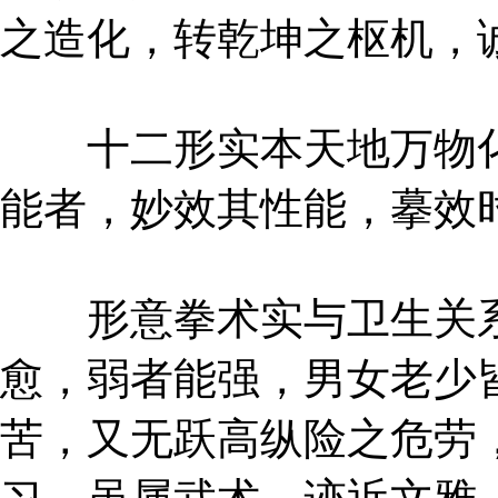
之造化，转乾坤之枢机，
十二形实本天地万物化
能者，妙效其性能，摹效
形意拳术实与卫生关系
愈，弱者能强，男女老少
苦，又无跃高纵险之危劳