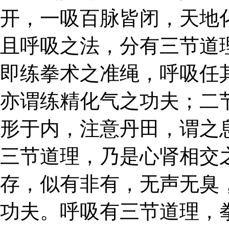
开，一吸百脉皆闭，天地
且呼吸之法，分有三节道
即练拳术之准绳，呼吸任
亦谓练精化气之功夫；二
形于内，注意丹田，谓之
三节道理，乃是心肾相交
存，似有非有，无声无臭
功夫。呼吸有三节道理，