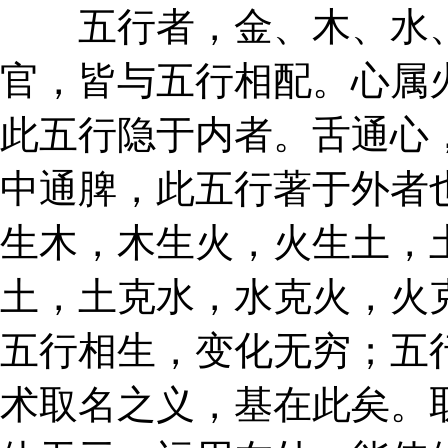
五行者，金、木、水、
官，皆与五行相配。心属
此五行隐于内者。舌通心
中通脾，此五行著于外者
生木，木生火，火生土，
土，土克水，水克火，火
五行相生，变化无穷；五
术取名之义，基在此矣。