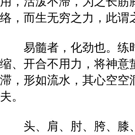
用，活泼不滞，为之长筋
络，而生无穷之力，此谓
易髓者，化劲也。练时
缩、开合不用力，将神意
滞，形如流水，其心空空
夫。
头、肩、肘、胯、膝、