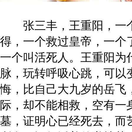
张三丰，王重阳，一个
得，一个救过皇帝，一个
一个叫活死人。王重阳为
脉，玩转呼吸心跳，可以
悔，比自己大九岁的岳飞
际，却不能相救，空有一
墓，证明心已经死去，而