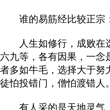
谁的易筋经比较正宗
人生如修行，成败在选
六九等，各有因果，一念
者多如牛毛，选择大于努
徒怕投错门，僧怕渡错人
有人采的是天地灵气，