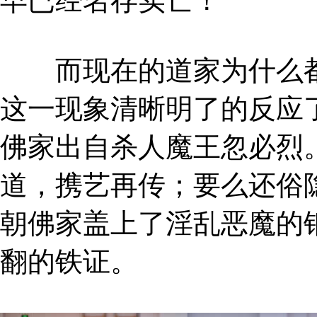
早已经名存实亡！
而现在的道家为什么都
这一现象清晰明了的反应
佛家出自杀人魔王忽必烈
道，携艺再传；要么还俗
朝佛家盖上了淫乱恶魔的
翻的铁证。