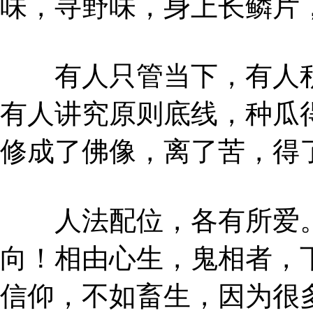
味，寻野味，身上长鳞片
有人只管当下，有人积
有人讲究原则底线，种瓜
修成了佛像，离了苦，得
人法配位，各有所爱。
向！相由心生，鬼相者，
信仰，不如畜生，因为很