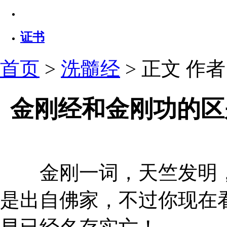
证书
首页
>
洗髓经
> 正文
作者：
金刚经和金刚功的区
金刚一词，天竺发明，
是出自佛家，不过你现在