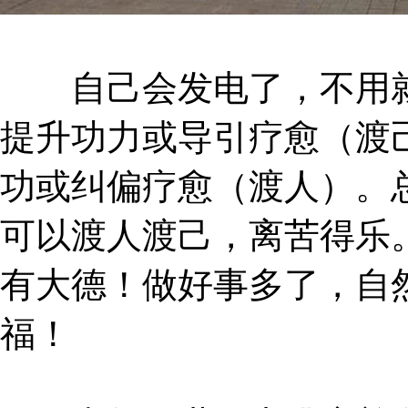
自己会发电了，不用就
提升功力或导引疗愈（渡
功或纠偏疗愈（渡人）。
可以渡人渡己，离苦得乐
有大德！做好事多了，自
福！