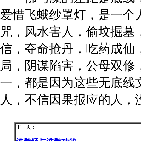
爱惜飞蛾纱罩灯，是一个
咒，风水害人，偷坟掘墓
信，夺命抢丹，吃药成仙
局，阴谋陷害，公母双修
一，都是因为这些无底线
人，不信因果报应的人，
下一页：