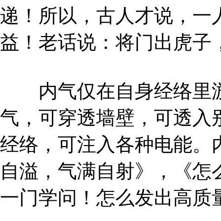
递！所以，古人才说，一
益！老话说：将门出虎子
内气仅在自身经络里游
气，可穿透墙壁，可透入
经络，可注入各种电能。
自溢，气满自射》，《怎
一门学问！怎么发出高质