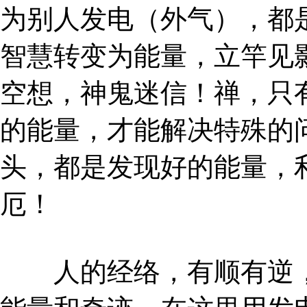
为别人发电（外气），都
智慧转变为能量，立竿见
空想，神鬼迷信！禅，只
的能量，才能解决特殊的
头，都是发现好的能量，
厄！
人的经络，有顺有逆，