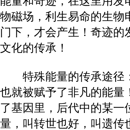
能量和奇迹，在这里用发
物磁场，利生易命的生物
门下，才会产生！奇迹的
文化的传承！
特殊能量的传承途径：
也就被赋予了非凡的能量
了基因里，后代中的某一
量，叫转世也好，叫遗传