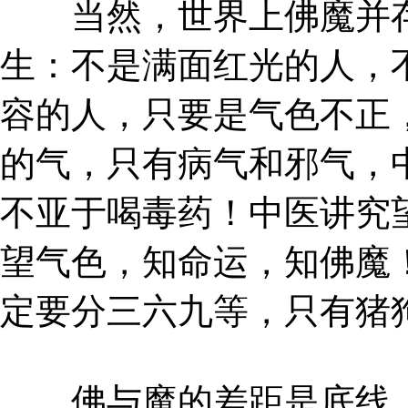
当然，世界上佛魔并存
生：不是满面红光的人，
容的人，只要是气色不正
的气，只有病气和邪气，
不亚于喝毒药！中医讲究
望气色，知命运，知佛魔
定要分三六九等，只有猪
佛与魔的差距是底线，