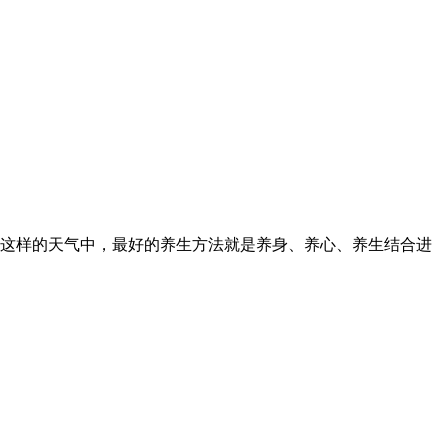
这样的天气中，最好的养生方法就是养身、养心、养生结合进