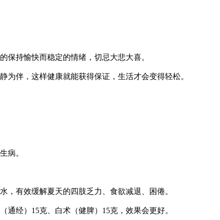
的保持愉快而稳定的情绪，切忌大悲大喜。
静为伴，这样健康就能获得保证，生活才会变得轻松。
生病。
水，有效缓解夏天的四肢乏力、食欲减退、困倦。
通经）15克、白术（健脾）15克，效果会更好。