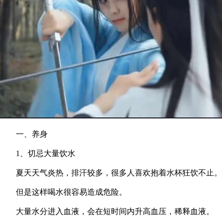
一、养身
1、切忌大量饮水
夏天天气炎热，排汗较多，很多人喜欢抱着水杯狂饮不止。
但是这样喝水很容易造成危险。
大量水分进入血液，会在短时间内升高血压，稀释血液。