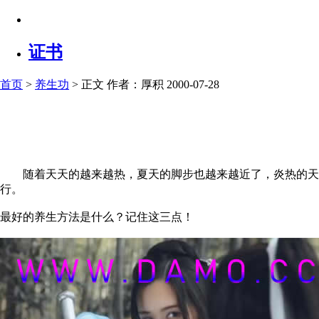
证书
首页
>
养生功
> 正文
作者：厚积 2000-07-28
随着天天的越来越热，夏天的脚步也越来越近了，炎热的天气
行。
最好的养生方法是什么？记住这三点！