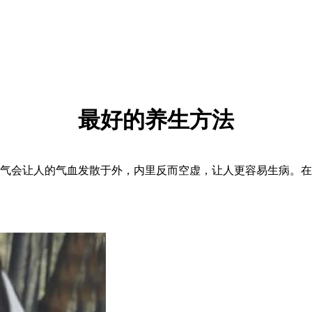
最好的养生方法
会让人的气血发散于外，内里反而空虚，让人更容易生病。在