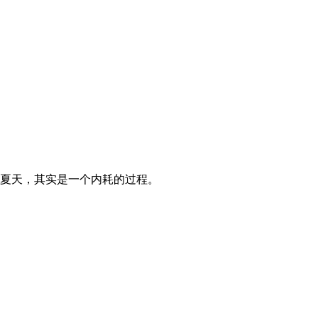
夏天，其实是一个内耗的过程。