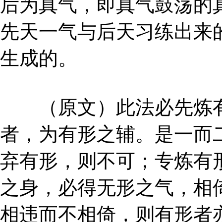
后为真气，即真气鼓荡的
先天一气与后天习练出来
生成的。
（原文）此法必先炼有
者，为有形之辅。是一而
弃有形，则不可；专炼有
之身，必得无形之气，相
相违而不相倚，则有形者