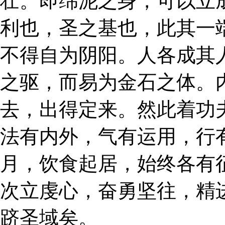
壮。即绵泥之身，可以立
利也，圣之基也，此其一
不得自为阴阳。人各成其
之驱，而易为金石之体。
去，出得定来。然此着功
法有内外，气有运用，行
月，饮食起居，始终各有
次立虔心，奋勇坚往，精
跻圣域矣。