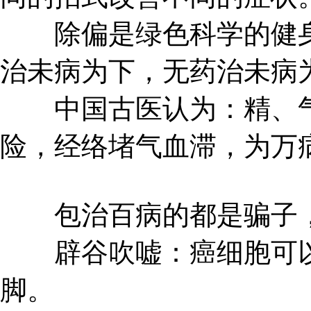
除偏是绿色科学的健身
治未病为下，无药治未病
中国古医认为：精、气
险，经络堵气血滞，为万
包治百病的都是骗子，
辟谷吹嘘：癌细胞可以
脚。