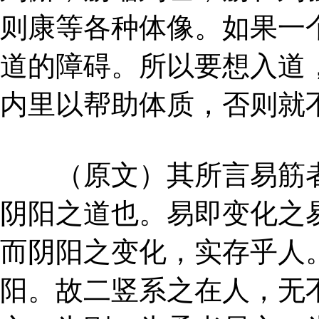
则康等各种体像。如果一
道的障碍。所以要想入道
内里以帮助体质，否则就
（原文）其所言易筋者
阴阳之道也。易即变化之
而阴阳之变化，实存乎人
阳。故二竖系之在人，无