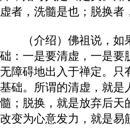
虚者，洗髓是也；脱换者
（介绍）佛祖说，如果
础：一是要清虚，一是要
无障碍地出入于禅定。只
基础。所谓的清虚，就是
髓；脱换，就是放弃后天
改变为心意发力，就是易