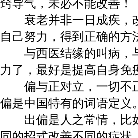
窍导气，未必不能改善！
衰老并非一日成疾，改
自己努力，得到正确的方
与西医结缘的叫病，与
力了，最好是提高自身免
偏与正对立，一切不正
偏是中国特有的词语定义
出偏是人之常情，比如
同的招式改善不同的症状