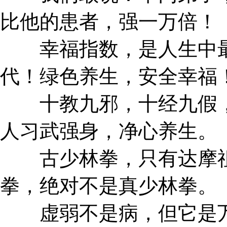
比他的患者，强一万倍！
幸福指数，是人生中最
代！绿色养生，安全幸福
十教九邪，十经九假，
人习武强身，净心养生。
古少林拳，只有达摩祖
拳，绝对不是真少林拳。
虚弱不是病，但它是万