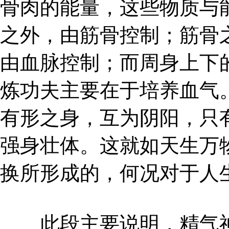
骨肉的能量，这些物质与
之外，由筋骨控制；筋骨
由血脉控制；而周身上下
炼功夫主要在于培养血气
有形之身，互为阴阳，只
强身壮体。这就如天生万
换所形成的，何况对于人
此段主要说明，精气神