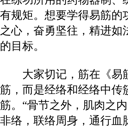
有规矩。想要学得易筋的
之心，奋勇坚往，精进如
的目标。
大家切记，筋在《易筋
筋，而是经络和经络中传
筋。“骨节之外，肌肉之
非络，联络周身，通行血