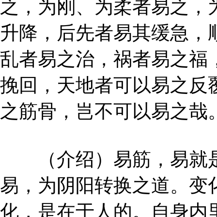
之，为刚、为柔者易之，
升降，后先者易其缓急，
乱者易之治，祸者易之福
挽回，天地者可以易之反
之筋骨，岂不可以易之哉
（介绍）易筋，易就是
易，为阴阳转换之道。变
化，是在于人的。自身内