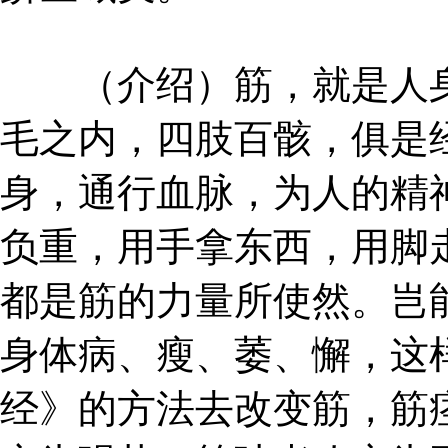
（介绍）筋，就是人身
毛之内，四肢百骸，俱是
身，通行血脉，为人的精
负重，用手拿东西，用脚
都是筋的力量所使然。岂
身体病、瘦、萎、懈，这
经》的方法去改变筋，筋