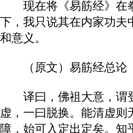
现在将《易筋经》在拳
下，我只说其在内家功夫
和意义。
（原文）易筋经总论
译曰，佛祖大意，谓登
虚，一曰脱换。能清虚则
障，始可入定出定矣。知