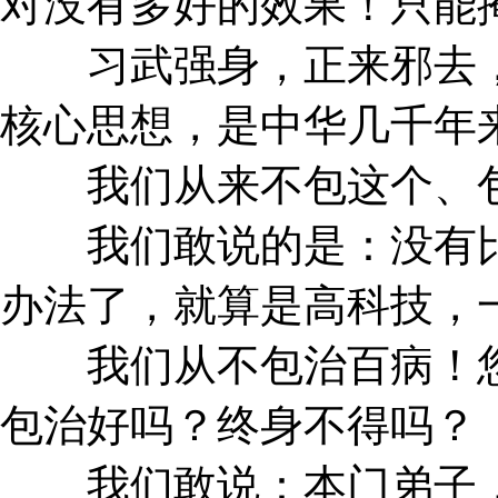
对没有多好的效果！只能
习武强身，正来邪去，
核心思想，是中华几千年
我们从来不包这个、包
我们敢说的是：没有比
办法了，就算是高科技，
我们从不包治百病！您
包治好吗？终身不得吗？
我们敢说：本门弟子，