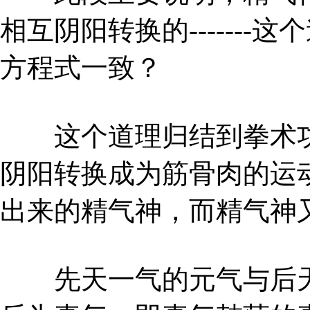
相互阴阳转换的------
方程式一致？
这个道理归结到拳术功
阴阳转换成为筋骨肉的运
出来的精气神，而精气神
先天一气的元气与后天