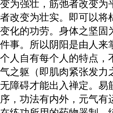
变为强壮，筋弛者改变为
者改变为壮实。即可以将
变化的功劳。身体之坚固
件事。所以阴阳是由人来
个人自有每个人的特点，
气之躯（即肌肉紧张发力
无障碍才能出入禅定。易
序，功法有内外，元气有
在练功所用的药物器制、