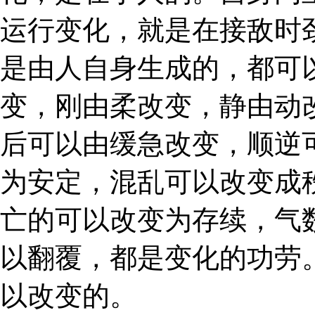
运行变化，就是在接敌时
是由人自身生成的，都可
变，刚由柔改变，静由动
后可以由缓急改变，顺逆
为安定，混乱可以改变成
亡的可以改变为存续，气
以翻覆，都是变化的功劳
以改变的。