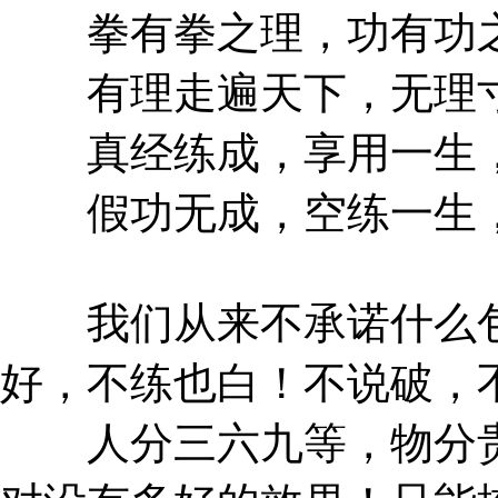
拳有拳之理，功有功
有理走遍天下，无理寸
真经练成，享用一生，
假功无成，空练一生，
我们从来不承诺什么包
好，不练也白！不说破，
人分三六九等，物分贵