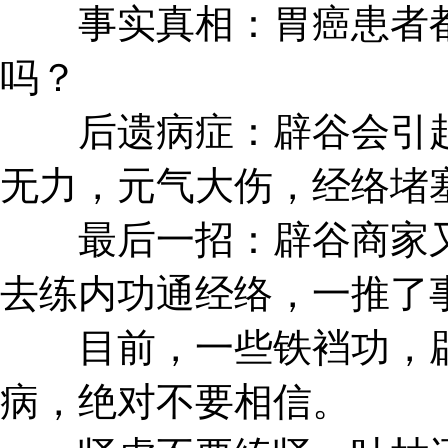
事实真相：胃癌患者都
吗？
后遗病症：辟谷会引起
无力，元气大伤，经络堵
最后一招：辟谷商家又
去练内功通经络，一推了
目前，一些铁裆功，辟
病，绝对不要相信。