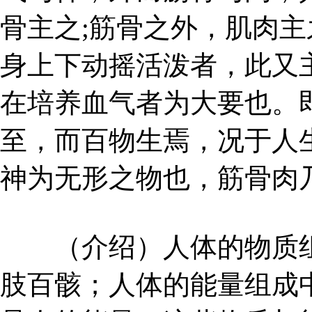
骨主之;筋骨之外，肌肉
身上下动摇活泼者，此又
在培养血气者为大要也。
至，而百物生焉，况于人
神为无形之物也，筋骨肉
（介绍）人体的物质组
肢百骸；人体的能量组成