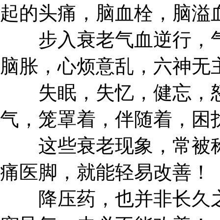
起的头痛，脑血栓，脑溢
步入衰老气血逆行，气
脑胀，心烦意乱，六神无
失眠，失忆，健忘，怒
气，笼罩着，伴随着，困
这些衰老现象，常被称
痛医脚，就能轻易改善！
降压药，也并非长久之