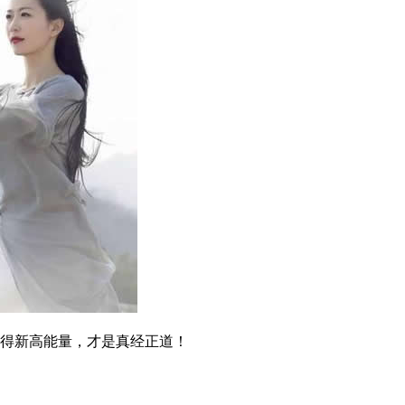
得新高能量，才是真经正道！