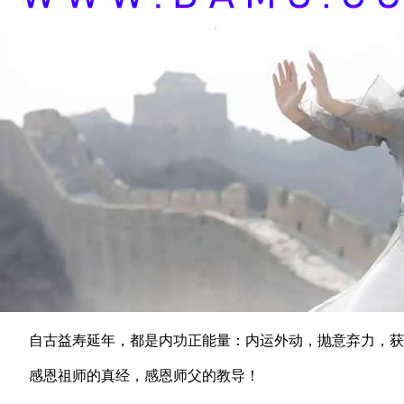
自古益寿延年，都是内功正能量：内运外动，抛意弃力，获
感恩祖师的真经，感恩师父的教导！