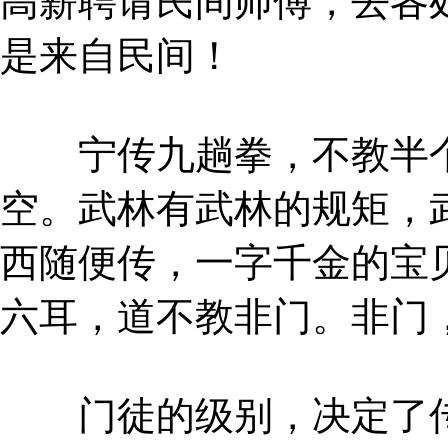
高薪聘请民间师傅，去各
是来自民间！
宁传九趟拳，不教半个
空。武林有武林的规矩，
西随便传，一字千金的宝
六耳，道不教非门。非门
门徒的级别，决定了传