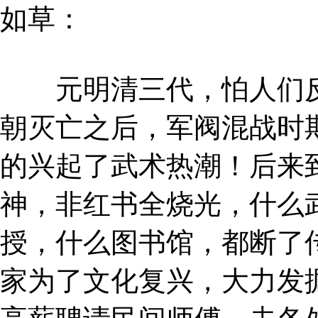
如草：
元明清三代，怕人们反
朝灭亡之后，军阀混战时
的兴起了武术热潮！后来
神，非红书全烧光，什么
授，什么图书馆，都断了
家为了文化复兴，大力发