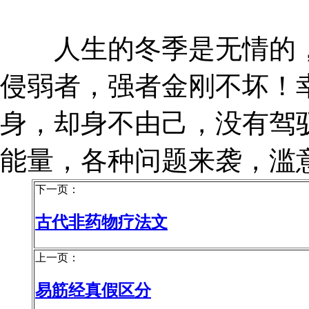
人生的冬季是无情的，
侵弱者，强者金刚不坏！
身，却身不由己，没有驾
能量，各种问题来袭，滥
下一页：
古代非药物疗法文
上一页：
易筋经真假区分