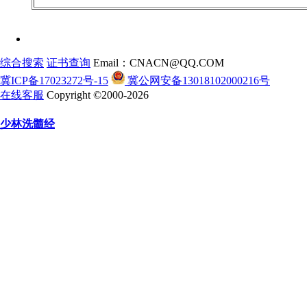
综合搜索
证书查询
Email：CNACN@QQ.COM
冀ICP备17023272号-15
冀公网安备13018102000216号
在线客服
Copyright ©2000-2026
少林洗髓经