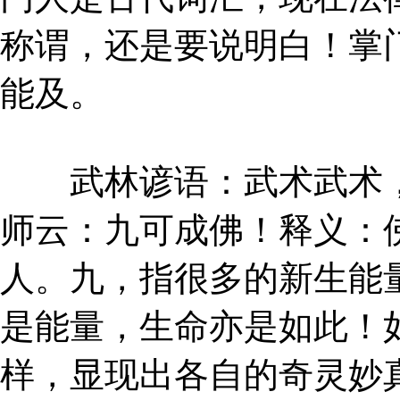
称谓，还是要说明白！掌
能及。
武林谚语：武术武术，
师云：九可成佛！释义：
人。九，指很多的新生能
是能量，生命亦是如此！
样，显现出各自的奇灵妙