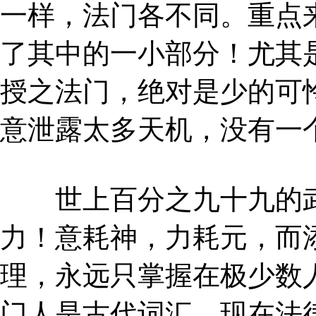
一样，法门各不同。重点
了其中的一小部分！尤其
授之法门，绝对是少的可
意泄露太多天机，没有一
世上百分之九十九的武
力！意耗神，力耗元，而
理，永远只掌握在极少数
门人是古代词汇，现在法