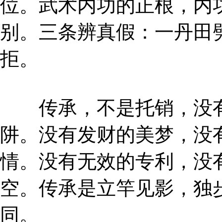
位。武术内功的正根，内
别。三条辨真假：一丹田
拒。
传承，不是托销，没有
阱。没有发财的美梦，没
情。没有无效的专利，没
空。传承是立竿见影，独
同。