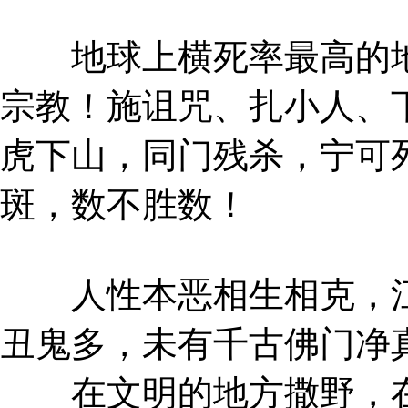
地球上横死率最高的地
宗教！施诅咒、扎小人、
虎下山，同门残杀，宁可
斑，数不胜数！
人性本恶相生相克，江
丑鬼多，未有千古佛门净
在文明的地方撒野，在