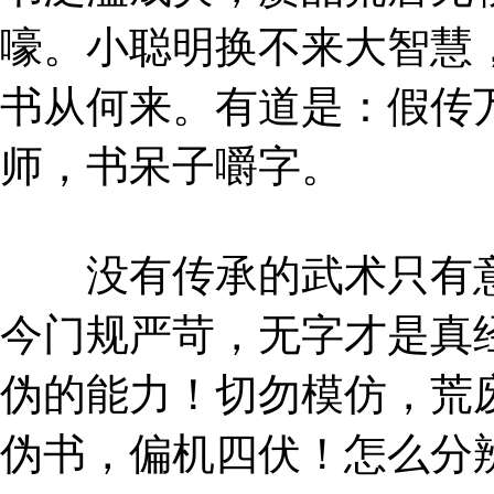
嚎。小聪明换不来大智慧
书从何来。有道是：假传
师，书呆子嚼字。
没有传承的武术只有意
今门规严苛，无字才是真
伪的能力！切勿模仿，荒
伪书，偏机四伏！怎么分