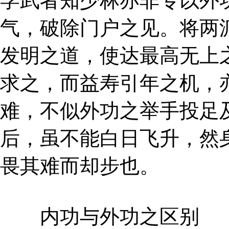
学武者知少林亦非专以外
气，破除门户之见。将两
发明之道，使达最高无上
求之，而益寿引年之机，
难，不似外功之举手投足
后，虽不能白日飞升，然
畏其难而却步也。
内功与外功之区别