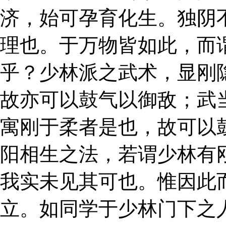
济，始可孕育化生。独阴
理也。于万物皆如此，而
乎？少林派之武术，显刚
故亦可以鼓气以御敌；武
寓刚于柔者是也，故可以
阳相生之法，若谓少林有
我实未见其可也。惟因此
立。如同学于少林门下之