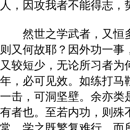
人，因攻我者不能得志，
然世之学武者，又恒多
则又何故耶？因外功一事
又较短少，无论所习者为
年，必可见效。如练打马
一击，可洞坚壁。余亦类
有者也。至若内功，则殊
常，学之既繁复难行，而