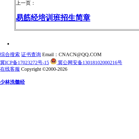
上一页：
易筋经培训班招生简章
综合搜索
证书查询
Email：CNACN@QQ.COM
冀ICP备17023272号-15
冀公网安备13018102000216号
在线客服
Copyright ©2000-2026
少林洗髓经