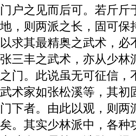
门户之见而后可。若斤斤
地，则两派之长，固可保
以求其最精奥之武术，必
张三丰之武术，亦从少林
之门。此说虽无可征信，
武术家如张松溪等，其初
门下者。由此以观，则两
矣。其实少林派中，各种