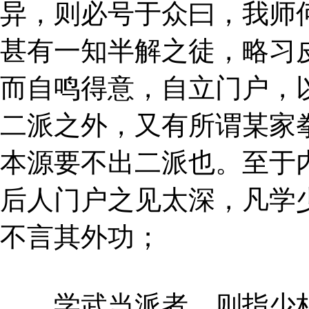
异，则必号于众曰，我师
甚有一知半解之徒，略习
而自鸣得意，自立门户，
二派之外，又有所谓某家
本源要不出二派也。至于
后人门户之见太深，凡学
不言其外功；
学武当派者，则指少林