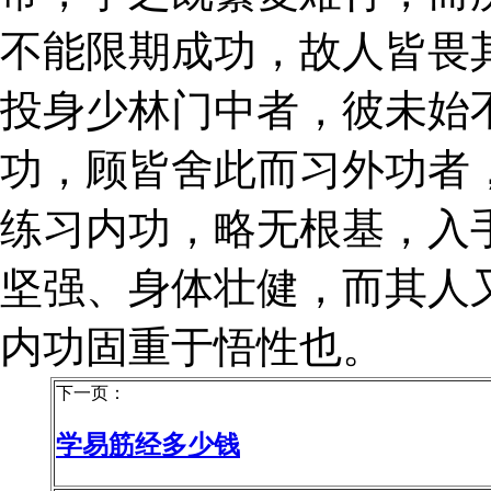
不能限期成功，故人皆畏
投身少林门中者，彼未始
功，顾皆舍此而习外功者
练习内功，略无根基，入
坚强、身体壮健，而其人
内功固重于悟性也。
下一页：
学易筋经多少钱