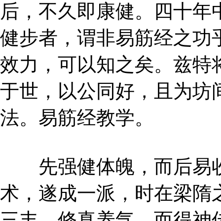
后，不久即康健。四十年
健步者，谓非易筋经之功
效力，可以知之矣。兹特
于世，以公同好，且为坊
法。易筋经教学。
先强健体魄，而后易收
术，遂成一派，时在梁隋
三丰，修真养气，而得神