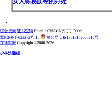
女人练易筋经的好处
综合搜索
证书查询
Email：CNACN@QQ.COM
冀ICP备17023272号-15
冀公网安备13018102000216号
在线客服
Copyright ©2000-2026
少林洗髓经