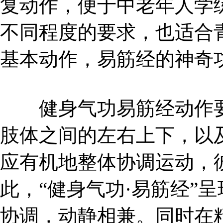
复动作，便于中老年人学
不同程度的要求，也适合
基本动作，易筋经的神奇
健身气功易筋经动作要
肢体之间的左右上下，以
应有机地整体协调运动，
此，“健身气功·易筋经”
协调，动静相兼。同时在