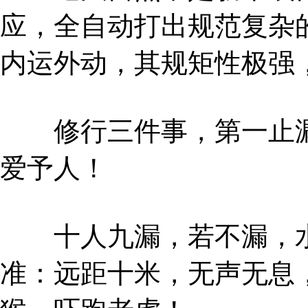
应，全自动打出规范复杂
内运外动，其规矩性极强
修行三件事，第一止漏
爱予人！
十人九漏，若不漏，水
准：远距十米，无声无息