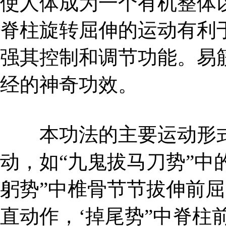
使人体成为一个有机整体
脊柱旋转屈伸的运动有利
强其控制和调节功能。易
经的神奇功效。
本功法的主要运动形式
动，如“九鬼拔马刀势”中
躬势”中椎骨节节拔伸前
直动作，‘掉尾势”中脊柱