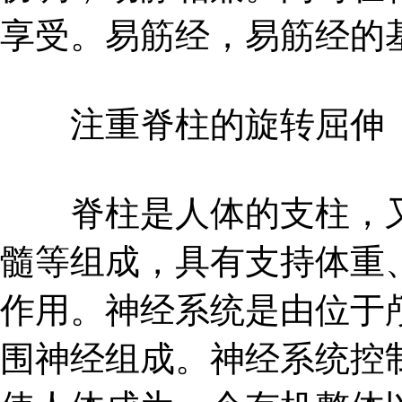
享受。易筋经，易筋经的
注重脊柱的旋转屈伸
脊柱是人体的支柱，又称
髓等组成，具有支持体重
作用。神经系统是由位于
围神经组成。神经系统控