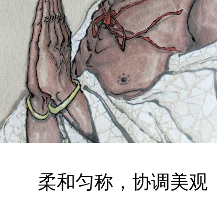
柔和匀称，协调美观