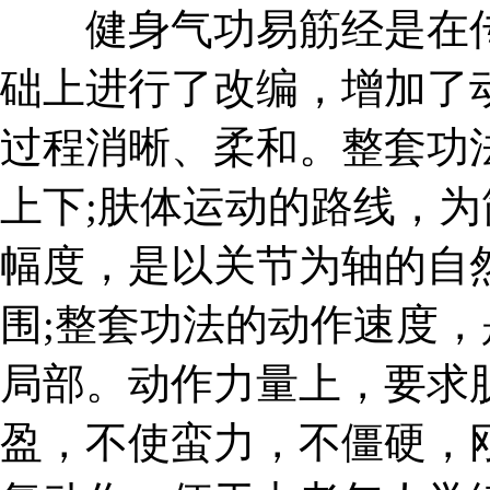
健身气功易筋经是在传统
础上进行了改编，增加了
过程消晰、柔和。整套功
上下;肤体运动的路线，为
幅度，是以关节为轴的自
围;整套功法的动作速度
局部。动作力量上，要求
盈，不使蛮力，不僵硬，