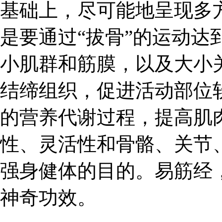
基础上，尽可能地呈现多
是要通过“拔骨”的运动达
小肌群和筋膜，以及大小
结缔组织，促进活动部位
的营养代谢过程，提高肌
性、灵活性和骨骼、关节
强身健体的目的。易筋经
神奇功效。