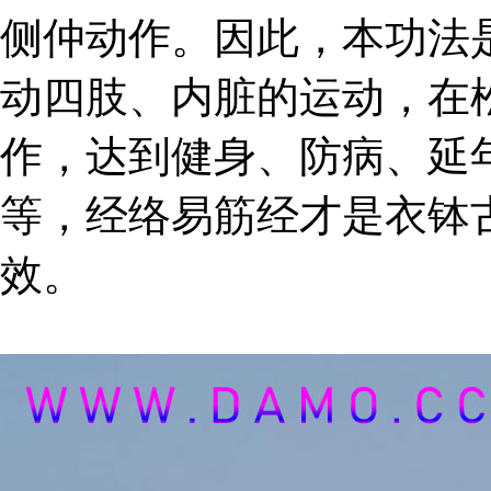
侧仲动作。因此，本功法
动四肢、内脏的运动，在
作，达到健身、防病、延
等，经络易筋经才是衣钵
效。