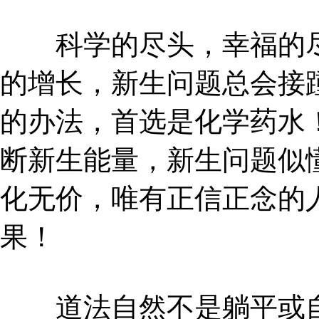
科学的尽头，幸福的尽
的增长，新生问题总会接
的办法，首选是化学药水
断新生能量，新生问题似
化无价，唯有正信正念的
果！
道法自然不是躺平或自