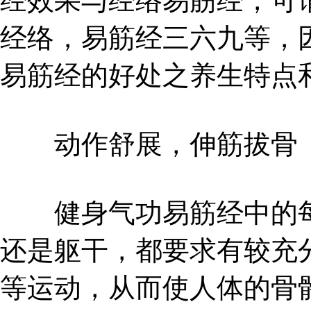
经效果与经络易筋经，可
经络，易筋经三六九等，
易筋经的好处之养生特点
动作舒展，伸筋拔骨
健身气功易筋经中的每
还是躯干，都要求有较充
等运动，从而使人体的骨