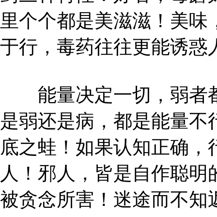
里个个都是美滋滋！美味
于行，毒药往往更能诱惑
能量决定一切，弱者都
是弱还是病，都是能量不
底之蛙！如果认知正确，
人！邪人，皆是自作聪明
被贪念所害！迷途而不知