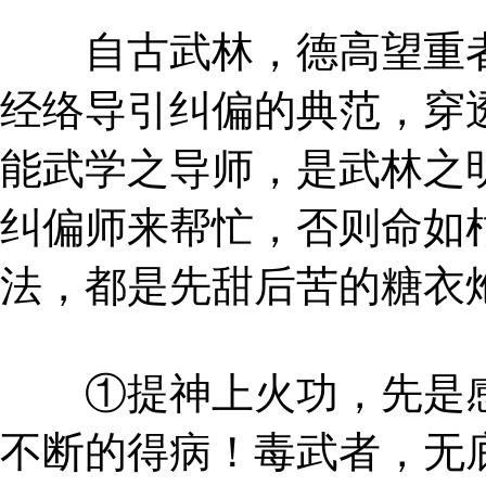
自古武林，德高望重者
经络导引纠偏的典范，穿
能武学之导师，是武林之
纠偏师来帮忙，否则命如
法，都是先甜后苦的糖衣
①提神上火功，先是感
不断的得病！毒武者，无