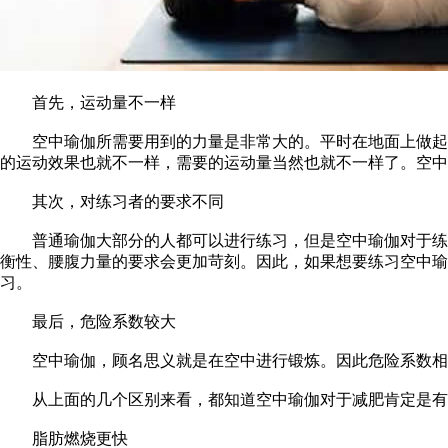
首先，运动量不一样
空中瑜伽所需要用到的力量是非常大的。平时在地面上做起来
的运动效果也就不一样，需要的运动量当然也就不一样了。空中
其次，对练习者的要求不同
普通瑜伽大部分的人都可以进行练习，但是空中瑜伽对于练习
衡性、腰腹力量的要求会更加苛刻。因此，如果想要练习空中瑜
习。
最后，危险系数较大
空中瑜伽，顾名思义就是在空中进行锻炼。因此危险系数相对
从上面的几个区别来看，都知道空中瑜伽对于减肥肯定是有
脂肪燃烧更快