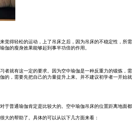
觉得轻松的运动，上了吊床之后，因为吊床的不稳定性，所需
瑜伽的瘦身效果能够起到事半功倍的作用。
者就有这一定的要求。因为空中瑜伽是一种反重力的锻炼，需
伽的，需要先把自己的力量提升上来。并不建议初学者一开始就
于普通瑜伽肯定是比较大的。空中瑜伽吊床的位置距离地面都
很大的帮助了。具体的可以从以下几方面来看：