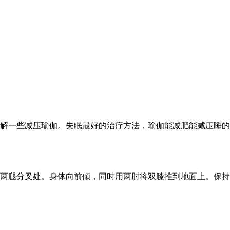
解一些减压瑜伽。失眠最好的治疗方法，瑜伽能减肥能减压睡的
两腿分叉处。身体向前倾，同时用两肘将双膝推到地面上。保持