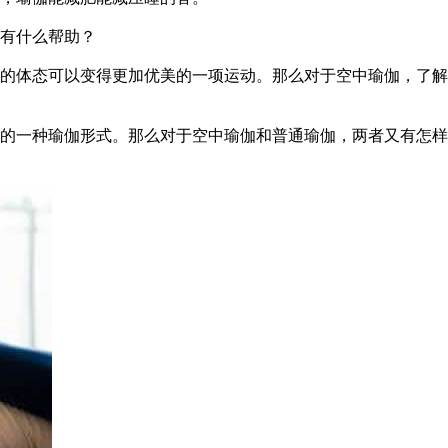
有什么帮助？
体态可以变得更加优美的一项运动。那么对于空中瑜伽，了解
一种瑜伽形式。那么对于空中瑜伽和普通瑜伽，两者又有怎样