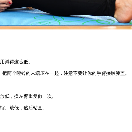
用蹲得这么低。
把两个哑铃的末端压在一起，注意不要让你的手臂接触膝盖。
放低，换左臂重复做一次。
缩。放低，然后站直。