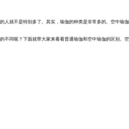
的人就不是特别多了。其实，瑜伽的种类是非常多的。空中瑜伽
的不同呢？下面就带大家来看看普通瑜伽和空中瑜伽的区别。空