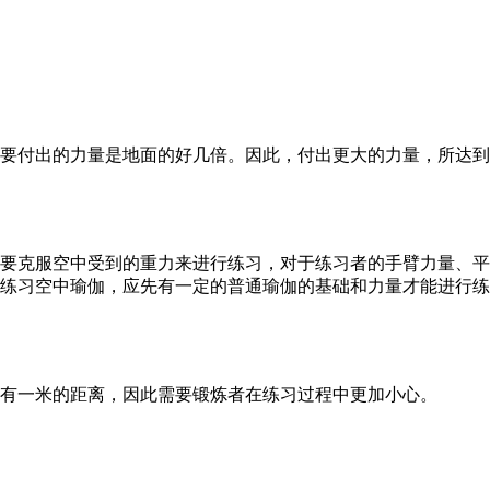
要付出的力量是地面的好几倍。因此，付出更大的力量，所达到
要克服空中受到的重力来进行练习，对于练习者的手臂力量、平
练习空中瑜伽，应先有一定的普通瑜伽的基础和力量才能进行练
有一米的距离，因此需要锻炼者在练习过程中更加小心。