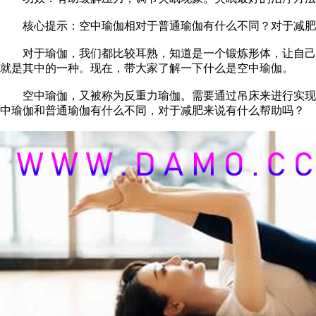
核心提示：空中瑜伽相对于普通瑜伽有什么不同？对于减肥
对于瑜伽，我们都比较耳熟，知道是一个锻炼形体，让自己的
就是其中的一种。现在，带大家了解一下什么是空中瑜伽。
空中瑜伽，又被称为反重力瑜伽。需要通过吊床来进行实现的
中瑜伽和普通瑜伽有什么不同，对于减肥来说有什么帮助吗？