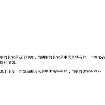
瑜伽其实是源于印度，而阴瑜伽其实是中国所特有的，与瑜伽确
好的瑜伽。
源于印度，而阴瑜伽其实是中国所特有的，与瑜伽确实有些不