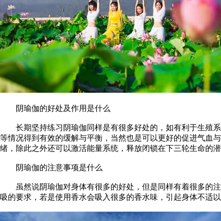
阴瑜伽的好处及作用是什么
长期坚持练习阴瑜伽同样是有很多好处的，如有利于生殖系统
等情况得到有效的缓解与平衡，当然也是可以更好的促进气血
绪，除此之外还可以激活能量系统，释放闭锁在下三轮生命的潜
阴瑜伽的注意事项是什么
虽然说阴瑜伽对身体有很多的好处，但是同样有着很多的注意
吸的要求，若是使用香水会吸入很多的香水味，引起身体不适以