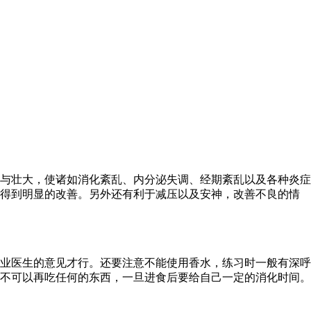
与壮大，使诸如消化紊乱、内分泌失调、经期紊乱以及各种炎症
冷得到明显的改善。另外还有利于减压以及安神，改善不良的情
业医生的意见才行。还要注意不能使用香水，练习时一般有深呼
不可以再吃任何的东西，一旦进食后要给自己一定的消化时间。