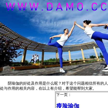
阴瑜伽的好处及作用是什么呢？对于这个问题相信所有的人都
处与作用的相关内容，在以上有介绍，希望能帮到大家。
下一页：
瘦脸瑜伽