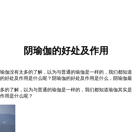
阴瑜伽的好处及作用
伽没有太多的了解，以为与普通的瑜伽是一样的，我们都知道
的好处及作用是什么呢？阴瑜伽的好处及作用是什么，阴瑜伽最
的了解，以为与普通的瑜伽是一样的，我们都知道瑜伽其实是
作用是什么呢？