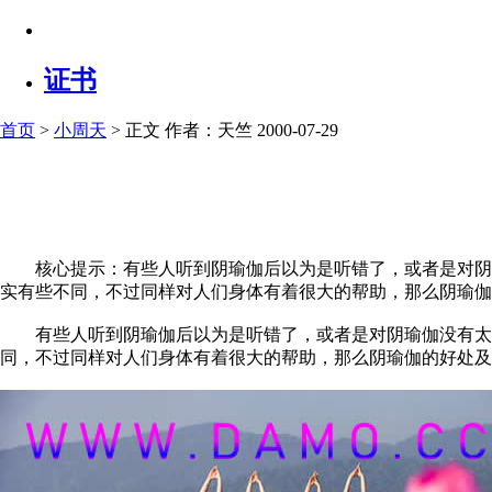
证书
首页
>
小周天
> 正文
作者：天竺 2000-07-29
核心提示：有些人听到阴瑜伽后以为是听错了，或者是对阴瑜
实有些不同，不过同样对人们身体有着很大的帮助，那么阴瑜伽
有些人听到阴瑜伽后以为是听错了，或者是对阴瑜伽没有太多
同，不过同样对人们身体有着很大的帮助，那么阴瑜伽的好处及