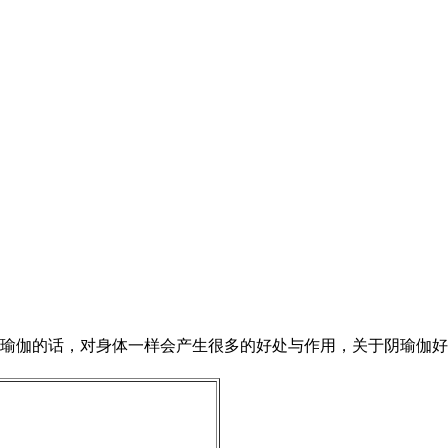
瑜伽的话，对身体一样会产生很多的好处与作用，关于阴瑜伽好