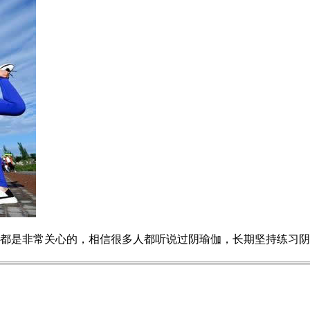
是非常关心的，相信很多人都听说过阴瑜伽，长期坚持练习阴