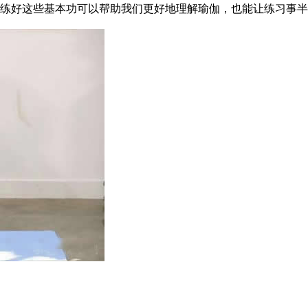
好这些基本功可以帮助我们更好地理解瑜伽，也能让练习事半