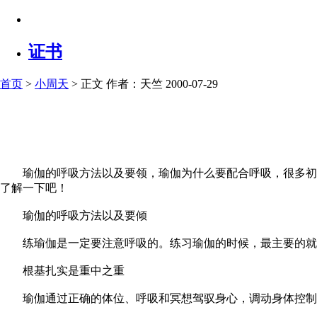
证书
首页
>
小周天
> 正文
作者：天竺 2000-07-29
瑜伽的呼吸方法以及要领，瑜伽为什么要配合呼吸，很多初学
了解一下吧！
瑜伽的呼吸方法以及要倾
练瑜伽是一定要注意呼吸的。练习瑜伽的时候，最主要的就是
根基扎实是重中之重
瑜伽通过正确的体位、呼吸和冥想驾驭身心，调动身体控制