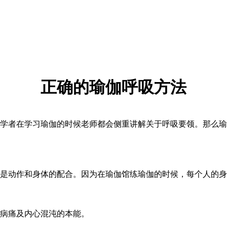
正确的瑜伽呼吸方法
者在学习瑜伽的时候老师都会侧重讲解关于呼吸要领。那么瑜
动作和身体的配合。因为在瑜伽馆练瑜伽的时候，每个人的身
病痛及内心混沌的本能。