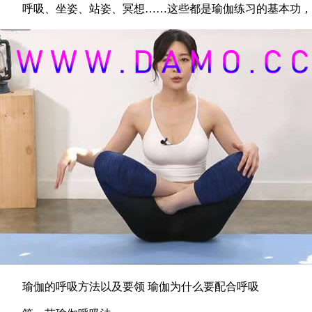
呼吸、坐姿、站姿、冥想……这些都是瑜伽练习的基本功，练
瑜伽的呼吸方法以及要领 瑜伽为什么要配合呼吸