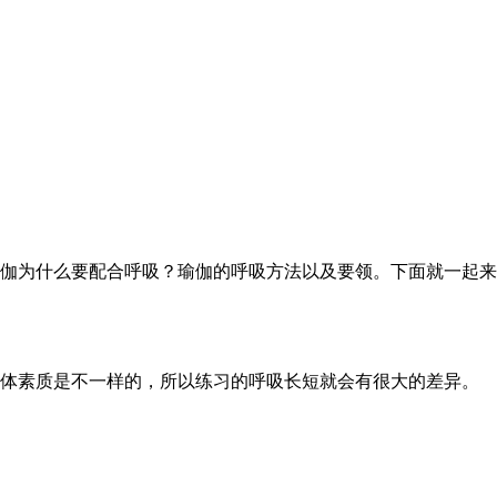
伽为什么要配合呼吸？瑜伽的呼吸方法以及要领。下面就一起来
体素质是不一样的，所以练习的呼吸长短就会有很大的差异。