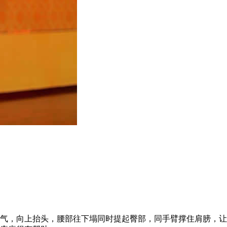
气，向上抬头，腰部往下塌同时提起臀部，同手臂撑住肩膀，让