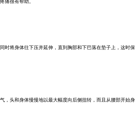
疼痛很有帮助。
的同时将身体往下压并延伸，直到胸部和下巴落在垫子上，这时
气，头和身体慢慢地以最大幅度向后侧扭转，而且从腰部开始身