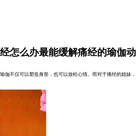
经怎么办最能缓解痛经的瑜伽动
瑜伽不仅可以塑造身形，也可以放松心情。而对于痛经的姐妹，