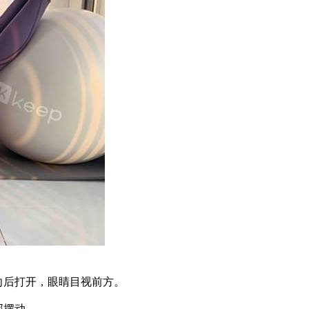
向后打开，眼睛目视前方。
部摆动。