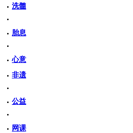
洗髓
胎息
心意
非遗
公益
网课