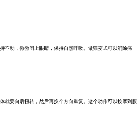
保持不动，微微闭上眼睛，保持自然呼吸。做猫变式可以消除痛
体就要向后扭转，然后再换个方向重复。这个动作可以按摩到腹