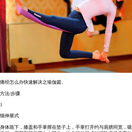
痛经怎么办快速解决之瑜伽篇。
方法/步骤
1
猫伸展式
身体跪下，膝盖和手掌撑在垫子上，手掌打开约与肩膀同宽，吸