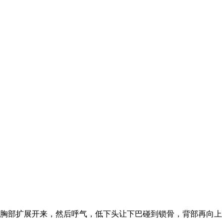
胸部扩展开来，然后呼气，低下头让下巴碰到锁骨，背部再向上